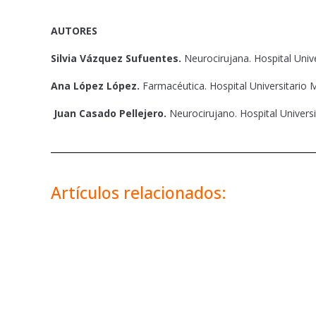
AUTORES
Silvia Vázquez Sufuentes.
Neurocirujana. Hospital Univ
Ana López López.
Farmacéutica. Hospital Universitario 
Juan Casado Pellejero.
Neurocirujano. Hospital Universi
Artículos relacionados: