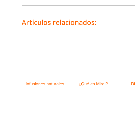
Artículos relacionados:
Infusiones naturales
¿Qué es Mirai?
Di