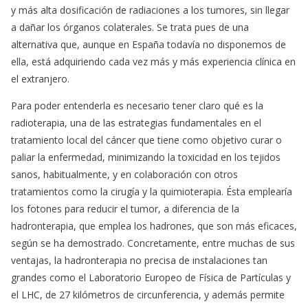
y más alta dosificación de radiaciones a los tumores, sin llegar
a dañar los órganos colaterales. Se trata pues de una
alternativa que, aunque en España todavía no disponemos de
ella, está adquiriendo cada vez más y más experiencia clínica en
el extranjero.
Para poder entenderla es necesario tener claro qué es la
radioterapia, una de las estrategias fundamentales en el
tratamiento local del cáncer que tiene como objetivo curar o
paliar la enfermedad, minimizando la toxicidad en los tejidos
sanos, habitualmente, y en colaboración con otros
tratamientos como la cirugía y la quimioterapia. Ésta emplearía
los fotones para reducir el tumor, a diferencia de la
hadronterapia, que emplea los hadrones, que son más eficaces,
según se ha demostrado. Concretamente, entre muchas de sus
ventajas, la hadronterapia no precisa de instalaciones tan
grandes como el Laboratorio Europeo de Física de Partículas y
el LHC, de 27 kilómetros de circunferencia, y además permite