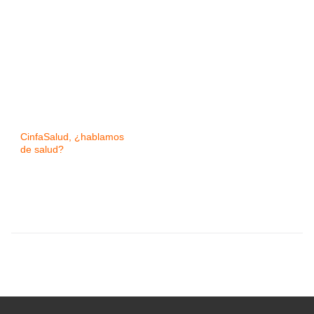
CinfaSalud, ¿hablamos
de salud?