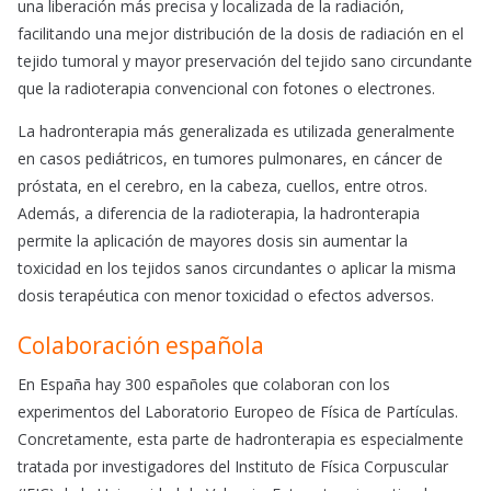
una liberación más precisa y localizada de la radiación,
facilitando una mejor distribución de la dosis de radiación en el
tejido tumoral y mayor preservación del tejido sano circundante
que la radioterapia convencional con fotones o electrones.
La hadronterapia más generalizada es utilizada generalmente
en casos pediátricos, en tumores pulmonares, en cáncer de
próstata, en el cerebro, en la cabeza, cuellos, entre otros.
Además, a diferencia de la radioterapia, la hadronterapia
permite la aplicación de mayores dosis sin aumentar la
toxicidad en los tejidos sanos circundantes o aplicar la misma
dosis terapéutica con menor toxicidad o efectos adversos.
Colaboración española
En España hay 300 españoles que colaboran con los
experimentos del Laboratorio Europeo de Física de Partículas.
Concretamente, esta parte de hadronterapia es especialmente
tratada por investigadores del Instituto de Física Corpuscular