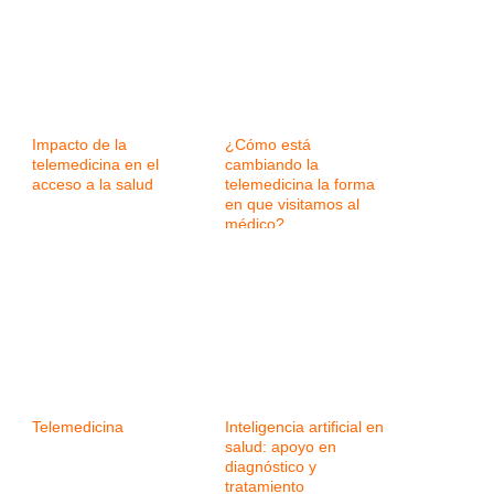
Impacto de la
¿Cómo está
telemedicina en el
cambiando la
acceso a la salud
telemedicina la forma
en que visitamos al
médico?
Telemedicina
Inteligencia artificial en
salud: apoyo en
diagnóstico y
tratamiento