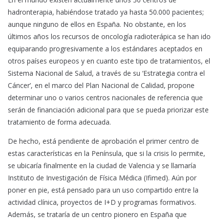
hadronterapia, habiéndose tratado ya hasta 50.000 pacientes;
aunque ninguno de ellos en España. No obstante, en los
últimos años los recursos de oncología radioterápica se han ido
equiparando progresivamente a los estándares aceptados en
otros países europeos y en cuanto este tipo de tratamientos, el
Sistema Nacional de Salud, a través de su ‘Estrategia contra el
Cáncer’, en el marco del Plan Nacional de Calidad, propone
determinar uno o varios centros nacionales de referencia que
serán de financiación adicional para que se pueda priorizar este
tratamiento de forma adecuada.
De hecho, está pendiente de aprobación el primer centro de
estas características en la Península, que si la crisis lo permite,
se ubicaría finalmente en la ciudad de Valencia y se llamaría
Instituto de Investigación de Física Médica (Ifimed). Aún por
poner en pie, está pensado para un uso compartido entre la
actividad clínica, proyectos de I+D y programas formativos.
Además, se trataría de un centro pionero en España que