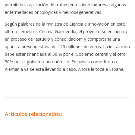
permitiría la aplicación de tratamientos innovadores a algunas
enfermedades oncológicas y neurodegenerativas.
Según palabras de la ministra de Ciencia e Innovación en este
último semestre, Cristina Garmendia, el proyecto se encuentra
en proceso de “estudio y consolidación” y comportaría una
apuesta presupuestaria de 120 millones de euros. La instalación
debe estar financiada al 50 % por el Gobierno central y el otro
50% por el gobierno autonómico. En países como Italia o
Alemania ya se está llevando a cabo. Ahora le toca a España.
Artículos relacionados: