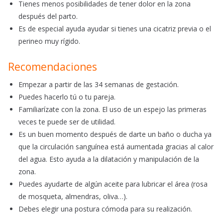
Tienes menos posibilidades de tener dolor en la zona
después del parto.
Es de especial ayuda ayudar si tienes una cicatriz previa o el
perineo muy rígido.
Recomendaciones
Empezar a partir de las 34 semanas de gestación.
Puedes hacerlo tú o tu pareja.
Familiarízate con la zona. El uso de un espejo las primeras
veces te puede ser de utilidad.
Es un buen momento después de darte un baño o ducha ya
que la circulación sanguínea está aumentada gracias al calor
del agua. Esto ayuda a la dilatación y manipulación de la
zona.
Puedes ayudarte de algún aceite para lubricar el área (rosa
de mosqueta, almendras, oliva…).
Debes elegir una postura cómoda para su realización.