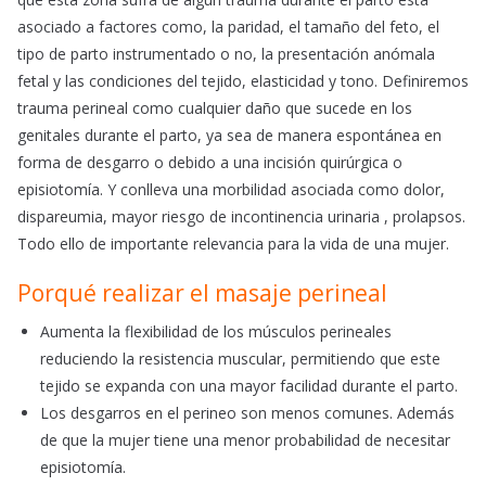
asociado a factores como, la paridad, el tamaño del feto, el
tipo de parto instrumentado o no, la presentación anómala
fetal y las condiciones del tejido, elasticidad y tono. Definiremos
trauma perineal como cualquier daño que sucede en los
genitales durante el parto, ya sea de manera espontánea en
forma de desgarro o debido a una incisión quirúrgica o
episiotomía. Y conlleva una morbilidad asociada como dolor,
dispareumia, mayor riesgo de incontinencia urinaria , prolapsos.
Todo ello de importante relevancia para la vida de una mujer.
Porqué realizar el masaje perineal
Aumenta la flexibilidad de los músculos perineales
reduciendo la resistencia muscular, permitiendo que este
tejido se expanda con una mayor facilidad durante el parto.
Los desgarros en el perineo son menos comunes. Además
de que la mujer tiene una menor probabilidad de necesitar
episiotomía.