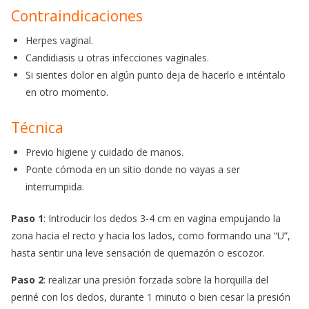
Contraindicaciones
Herpes vaginal.
Candidiasis u otras infecciones vaginales.
Si sientes dolor en algún punto deja de hacerlo e inténtalo
en otro momento.
Técnica
Previo higiene y cuidado de manos.
Ponte cómoda en un sitio donde no vayas a ser
interrumpida.
Paso 1
: Introducir los dedos 3-4 cm en vagina empujando la
zona hacia el recto y hacia los lados, como formando una “U”,
hasta sentir una leve sensación de quemazón o escozor.
Paso 2
: realizar una presión forzada sobre la horquilla del
periné con los dedos, durante 1 minuto o bien cesar la presión