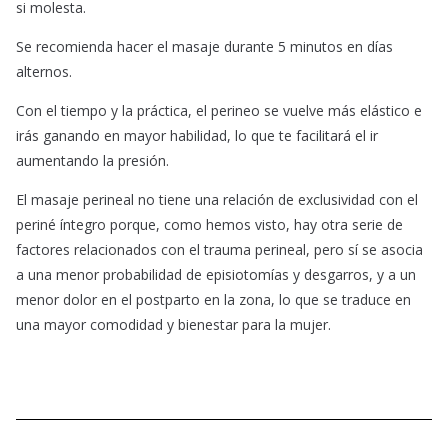
si molesta.
Se recomienda hacer el masaje durante 5 minutos en días
alternos.
Con el tiempo y la práctica, el perineo se vuelve más elástico e
irás ganando en mayor habilidad, lo que te facilitará el ir
aumentando la presión.
El masaje perineal no tiene una relación de exclusividad con el
periné íntegro porque, como hemos visto, hay otra serie de
factores relacionados con el trauma perineal, pero sí se asocia
a una menor probabilidad de episiotomías y desgarros, y a un
menor dolor en el postparto en la zona, lo que se traduce en
una mayor comodidad y bienestar para la mujer.