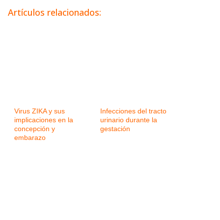
Artículos relacionados:
Virus ZIKA y sus
Infecciones del tracto
implicaciones en la
urinario durante la
concepción y
gestación
embarazo