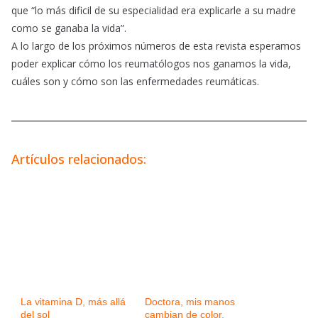
que “lo más dificil de su especialidad era explicarle a su madre
como se ganaba la vida”.
A lo largo de los próximos números de esta revista esperamos
poder explicar cómo los reumatólogos nos ganamos la vida,
cuáles son y cómo son las enfermedades reumáticas.
Artículos relacionados:
La vitamina D, más allá
Doctora, mis manos
del sol
cambian de color.