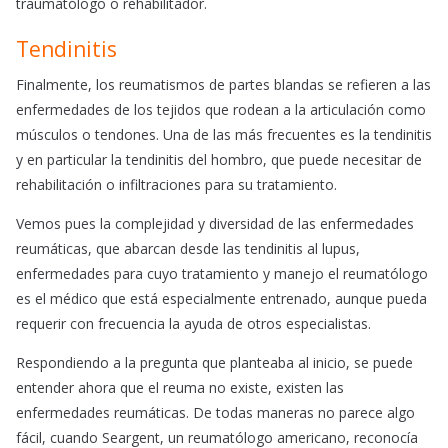
traumatólogo o rehabilitador.
Tendinitis
Finalmente, los reumatismos de partes blandas se refieren a las
enfermedades de los tejidos que rodean a la articulación como
músculos o tendones. Una de las más frecuentes es la tendinitis
y en particular la tendinitis del hombro, que puede necesitar de
rehabilitación o infiltraciones para su tratamiento.
Vemos pues la complejidad y diversidad de las enfermedades
reumáticas, que abarcan desde las tendinitis al lupus,
enfermedades para cuyo tratamiento y manejo el reumatólogo
es el médico que está especialmente entrenado, aunque pueda
requerir con frecuencia la ayuda de otros especialistas.
Respondiendo a la pregunta que planteaba al inicio, se puede
entender ahora que el reuma no existe, existen las
enfermedades reumáticas. De todas maneras no parece algo
fácil, cuando Seargent, un reumatólogo americano, reconocía