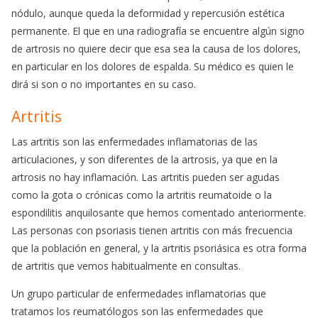
nódulo, aunque queda la deformidad y repercusión estética
permanente. El que en una radiografía se encuentre algún signo
de artrosis no quiere decir que esa sea la causa de los dolores,
en particular en los dolores de espalda. Su médico es quien le
dirá si son o no importantes en su caso.
Artritis
Las artritis son las enfermedades inflamatorias de las
articulaciones, y son diferentes de la artrosis, ya que en la
artrosis no hay inflamación. Las artritis pueden ser agudas
como la gota o crónicas como la artritis reumatoide o la
espondilitis anquilosante que hemos comentado anteriormente.
Las personas con psoriasis tienen artritis con más frecuencia
que la población en general, y la artritis psoriásica es otra forma
de artritis que vemos habitualmente en consultas.
Un grupo particular de enfermedades inflamatorias que
tratamos los reumatólogos son las enfermedades que