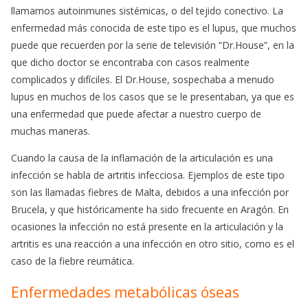
llamamos autoinmunes sistémicas, o del tejido conectivo. La
enfermedad más conocida de este tipo es el lupus, que muchos
puede que recuerden por la serie de televisión “Dr.House”, en la
que dicho doctor se encontraba con casos realmente
complicados y difíciles. El Dr.House, sospechaba a menudo
lupus en muchos de los casos que se le presentaban, ya que es
una enfermedad que puede afectar a nuestro cuerpo de
muchas maneras.
Cuando la causa de la inflamación de la articulación es una
infección se habla de artritis infecciosa. Ejemplos de este tipo
son las llamadas fiebres de Malta, debidos a una infección por
Brucela, y que históricamente ha sido frecuente en Aragón. En
ocasiones la infección no está presente en la articulación y la
artritis es una reacción a una infección en otro sitio, como es el
caso de la fiebre reumática.
Enfermedades metabólicas óseas