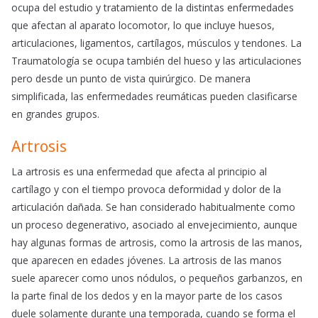
ocupa del estudio y tratamiento de la distintas enfermedades
que afectan al aparato locomotor, lo que incluye huesos,
articulaciones, ligamentos, cartílagos, músculos y tendones. La
Traumatología se ocupa también del hueso y las articulaciones
pero desde un punto de vista quirúrgico. De manera
simplificada, las enfermedades reumáticas pueden clasificarse
en grandes grupos.
Artrosis
La artrosis es una enfermedad que afecta al principio al
cartílago y con el tiempo provoca deformidad y dolor de la
articulación dañada. Se han considerado habitualmente como
un proceso degenerativo, asociado al envejecimiento, aunque
hay algunas formas de artrosis, como la artrosis de las manos,
que aparecen en edades jóvenes. La artrosis de las manos
suele aparecer como unos nódulos, o pequeños garbanzos, en
la parte final de los dedos y en la mayor parte de los casos
duele solamente durante una temporada, cuando se forma el