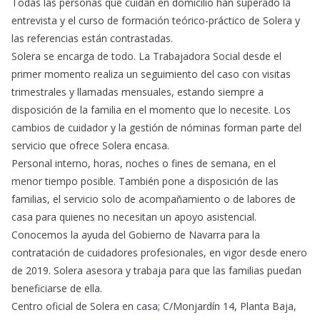
Todas las personas que cuidan en domicilio han superado la
entrevista y el curso de formación teórico-práctico de Solera y
las referencias están contrastadas.
Solera se encarga de todo. La Trabajadora Social desde el
primer momento realiza un seguimiento del caso con visitas
trimestrales y llamadas mensuales, estando siempre a
disposición de la familia en el momento que lo necesite. Los
cambios de cuidador y la gestión de nóminas forman parte del
servicio que ofrece Solera encasa.
Personal interno, horas, noches o fines de semana, en el
menor tiempo posible. También pone a disposición de las
familias, el servicio solo de acompañamiento o de labores de
casa para quienes no necesitan un apoyo asistencial.
Conocemos la ayuda del Gobierno de Navarra para la
contratación de cuidadores profesionales, en vigor desde enero
de 2019. Solera asesora y trabaja para que las familias puedan
beneficiarse de ella.
Centro oficial de Solera en casa; C/Monjardín 14, Planta Baja,