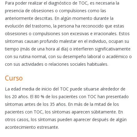
Para poder realizar el diagnóstico de TOC, es necesaria la
presencia de obsesiones o compulsiones como las
anteriormente descritas. En algún momento durante la
evolución del trastorno, la persona ha reconocido que estas
obsesiones o compulsiones son excesivas e irracionales. Estos
síntomas causan profundo malestar en el individuo, ocupan su
tiempo (más de una hora al día) o interfieren significativamente
con su rutina normal, con su desempeño laboral o académico o
con sus actividades o relaciones sociales habituales.
Curso
La edad media de inicio del TOC puede situarse alrededor de
los 20 años. El 80 % de los pacientes con TOC han presentado
síntomas antes de los 35 años. En más de la mitad de los
pacientes con TOC, los síntomas aparecen súbitamente. En
otros casos, los síntomas pueden aparecer después de algún
acontecimiento estresante.