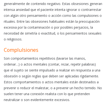
generalmente de contenido negativo. Estas obsesiones generan
intensa ansiedad que el paciente intenta ignorar o contrarrestar
con algún otro pensamiento o acción como las compulsiones o
rituales. Entre las obsesiones habituales están la preocupación
excesiva por la contaminación o por posibles perjuicios, la
necesidad de simetría o exactitud, o los pensamientos sexuales
o religiosos.
Complulsiones
Son comportamientos repetitivos (lavarse las manos,
ordenar…) o actos mentales (contar, rezar, repetir palabras)
que el sujeto se siente impulsado a realizar en respuesta a una
obsesión o según reglas que deben ser aplicadas rígidamente.
Estos comportamientos o actos mentales están destinados a
prevenir o reducir el malestar, o a prevenir un hecho temido. No
suelen tener una conexión realista con lo que pretenden
neutralizar o son evidentemente excesivos.