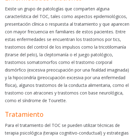
Existe un grupo de patologías que comparten alguna
característica del TOC, tales como aspectos epidemiológicos,
presentación clínica o respuesta al tratamiento y que aparecen
con mayor frecuencia en familiares de estos pacientes. Entre
estas enfermedades se encuentran los trastornos por tics,
trastornos del control de los impulsos como la tricotilomanía
(tirarse del pelo), la cleptomanía o el juego patológico,
trastornos somatomorfos como el trastorno corporal
dismórfico (excesiva preocupación por una fealdad imaginada)
y la hipocondría (preocupación excesiva por una enfermedad
física), algunos trastornos de la conducta alimentaria, como el
trastorno con atracones y trastornos con base neurológica,
como el síndrome de Tourette.
Tratamiento
Para el tratamiento del TOC se pueden utilizar técnicas de
terapia psicológica (terapia cognitivo-conductual) y estrategias