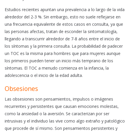
Estudios recientes apuntan una prevalencia a lo largo de la vida
alrededor del 2-3 %. Sin embargo, esto no suele reflejarse en
una frecuencia equivalente de estos casos en consulta, ya que
las personas afectas, tratan de esconder la sintomatología,
llegando a transcurrir alrededor de 7-8 años entre el inicio de
los síntomas y la primera consulta. La probabilidad de padecer
un TOC es la misma para hombres que para mujeres aunque
los primeros pueden tener un inicio más temprano de los
síntomas. El TOC a menudo comienza en la infancia, la
adolescencia o el inicio de la edad adulta.
Obsesiones
Las obsesiones son pensamientos, impulsos o imágenes
recurrentes y persistentes que causan emociones molestas,
como la ansiedad o la aversión. Se caracterizan por ser
intrusivas y el individuo las vive como algo extraño y patológico
que procede de sí mismo. Son pensamientos persistentes y