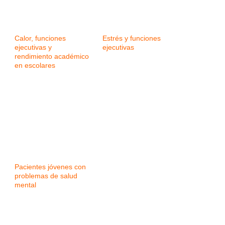
Calor, funciones
Estrés y funciones
ejecutivas y
ejecutivas
rendimiento académico
en escolares
Pacientes jóvenes con
problemas de salud
mental