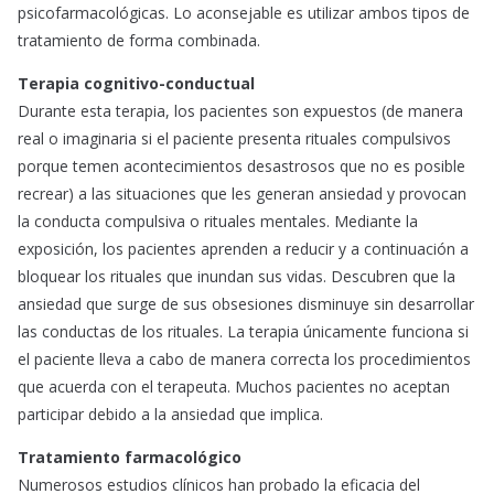
psicofarmacológicas. Lo aconsejable es utilizar ambos tipos de
tratamiento de forma combinada.
Terapia cognitivo-conductual
Durante esta terapia, los pacientes son expuestos (de manera
real o imaginaria si el paciente presenta rituales compulsivos
porque temen acontecimientos desastrosos que no es posible
recrear) a las situaciones que les generan ansiedad y provocan
la conducta compulsiva o rituales mentales. Mediante la
exposición, los pacientes aprenden a reducir y a continuación a
bloquear los rituales que inundan sus vidas. Descubren que la
ansiedad que surge de sus obsesiones disminuye sin desarrollar
las conductas de los rituales. La terapia únicamente funciona si
el paciente lleva a cabo de manera correcta los procedimientos
que acuerda con el terapeuta. Muchos pacientes no aceptan
participar debido a la ansiedad que implica.
Tratamiento farmacológico
Numerosos estudios clínicos han probado la eficacia del