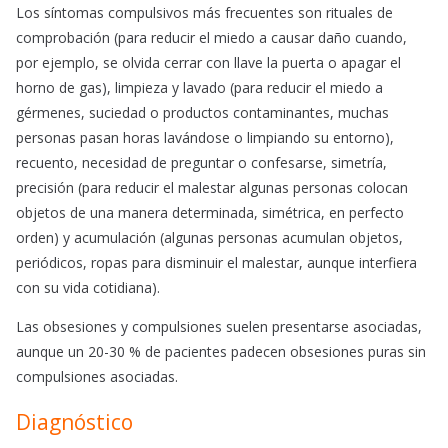
Los síntomas compulsivos más frecuentes son rituales de
comprobación (para reducir el miedo a causar daño cuando,
por ejemplo, se olvida cerrar con llave la puerta o apagar el
horno de gas), limpieza y lavado (para reducir el miedo a
gérmenes, suciedad o productos contaminantes, muchas
personas pasan horas lavándose o limpiando su entorno),
recuento, necesidad de preguntar o confesarse, simetría,
precisión (para reducir el malestar algunas personas colocan
objetos de una manera determinada, simétrica, en perfecto
orden) y acumulación (algunas personas acumulan objetos,
periódicos, ropas para disminuir el malestar, aunque interfiera
con su vida cotidiana).
Las obsesiones y compulsiones suelen presentarse asociadas,
aunque un 20-30 % de pacientes padecen obsesiones puras sin
compulsiones asociadas.
Diagnóstico