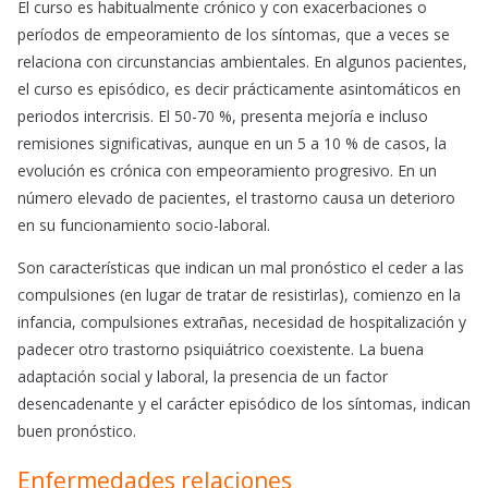
El curso es habitualmente crónico y con exacerbaciones o
períodos de empeoramiento de los síntomas, que a veces se
relaciona con circunstancias ambientales. En algunos pacientes,
el curso es episódico, es decir prácticamente asintomáticos en
periodos intercrisis. El 50-70 %, presenta mejoría e incluso
remisiones significativas, aunque en un 5 a 10 % de casos, la
evolución es crónica con empeoramiento progresivo. En un
número elevado de pacientes, el trastorno causa un deterioro
en su funcionamiento socio-laboral.
Son características que indican un mal pronóstico el ceder a las
compulsiones (en lugar de tratar de resistirlas), comienzo en la
infancia, compulsiones extrañas, necesidad de hospitalización y
padecer otro trastorno psiquiátrico coexistente. La buena
adaptación social y laboral, la presencia de un factor
desencadenante y el carácter episódico de los síntomas, indican
buen pronóstico.
Enfermedades relaciones