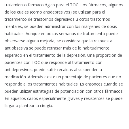
tratamiento farmacológico para el TOC. Los fármacos, algunos
de los cuales (como antidepresivos) se utilizan para el
tratamiento de trastornos depresivos u otros trastornos
mentales, se pueden administrar con los márgenes de dosis
habituales. Aunque en pocas semanas de tratamiento puede
observarse alguna mejoría, se considera que la respuesta
antiobsesiva se puede retrasar más de lo habitualmente
esperado en el tratamiento de la depresión. Una proporción de
pacientes con TOC que responde al tratamiento con
antidepresivos, puede sufrir recaídas al suspender la
medicación. Además existe un porcentaje de pacientes que no
responde a los tratamientos habituales. Es entonces cuando se
pueden utilizar estrategias de potenciación con otros fármacos.
En aquellos casos especialmente graves y resistentes se puede
llegar a plantear la cirugía.