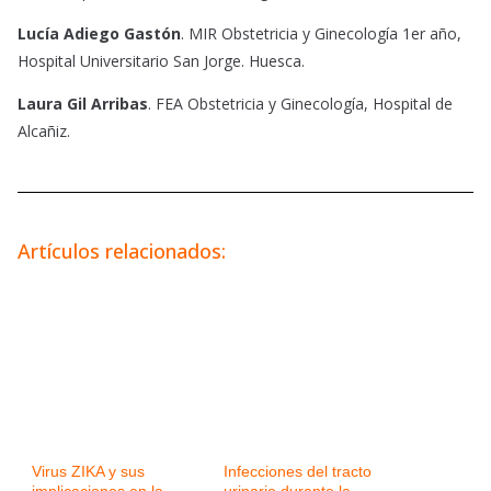
Lucía Adiego Gastón
. MIR Obstetricia y Ginecología 1er año,
Hospital Universitario San Jorge. Huesca.
Laura Gil Arribas
. FEA Obstetricia y Ginecología, Hospital de
Alcañiz.
Artículos relacionados:
Virus ZIKA y sus
Infecciones del tracto