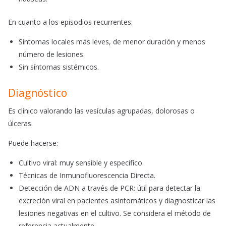
En cuanto a los episodios recurrentes:
Síntomas locales más leves, de menor duración y menos
número de lesiones.
Sin síntomas sistémicos.
Diagnóstico
Es clínico valorando las vesículas agrupadas, dolorosas o
úlceras.
Puede hacerse:
Cultivo viral: muy sensible y especifico.
Técnicas de Inmunofluorescencia Directa.
Detección de ADN a través de PCR: útil para detectar la
excreción viral en pacientes asintomáticos y diagnosticar las
lesiones negativas en el cultivo. Se considera el método de
referencia actualmente.