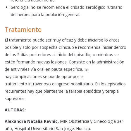
Serología: no se recomienda el cribado serológico rutinario
del herpes para la población general.
Tratamiento
El tratamiento puede ser muy eficaz y debe iniciarse lo antes
posible y solo por sospecha clínica. Se recomienda iniciar dentro
de los 5 días posteriores al inicio del episodio, o mientras se
estén formando nuevas lesiones. Consiste en la administración
de antivirales vía oral en pauta especifica. Si
hay complicaciones se puede optar por el
tratamiento intravenoso e ingreso hospitalario. En los episodios
recurrentes hay que plantearse la terapia episódica y terapia
supresora.
AUTORAS:
Alexandra Natalia Revnic,
MIR Obstetricia y Ginecología 3er
año, Hospital Universitario San Jorge. Huesca.