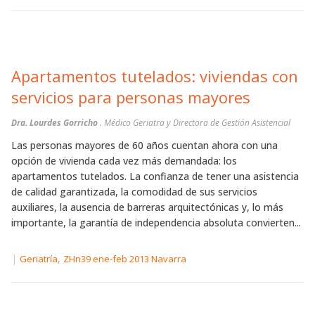
Apartamentos tutelados: viviendas con
servicios para personas mayores
Dra. Lourdes Gorricho
. Médico Geriatra y Directora de Gestión Asistencial
Las personas mayores de 60 años cuentan ahora con una
opción de vivienda cada vez más demandada: los
apartamentos tutelados. La confianza de tener una asistencia
de calidad garantizada, la comodidad de sus servicios
auxiliares, la ausencia de barreras arquitectónicas y, lo más
importante, la garantía de independencia absoluta convierten...
|
,
Geriatría
ZHn39 ene-feb 2013 Navarra