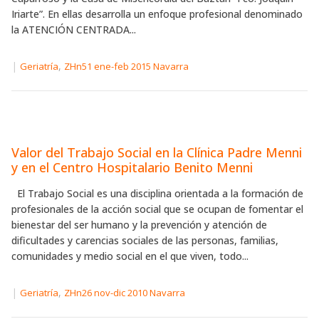
Iriarte”. En ellas desarrolla un enfoque profesional denominado
la ATENCIÓN CENTRADA...
|
,
Geriatría
ZHn51 ene-feb 2015 Navarra
Valor del Trabajo Social en la Clínica Padre Menni
y en el Centro Hospitalario Benito Menni
El Trabajo Social es una disciplina orientada a la formación de
profesionales de la acción social que se ocupan de fomentar el
bienestar del ser humano y la prevención y atención de
dificultades y carencias sociales de las personas, familias,
comunidades y medio social en el que viven, todo...
|
,
Geriatría
ZHn26 nov-dic 2010 Navarra