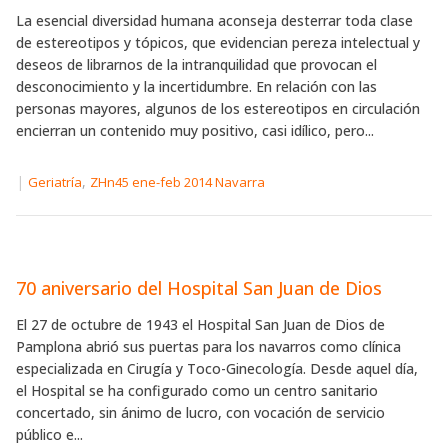
La esencial diversidad humana aconseja desterrar toda clase
de estereotipos y tópicos, que evidencian pereza intelectual y
deseos de librarnos de la intranquilidad que provocan el
desconocimiento y la incertidumbre. En relación con las
personas mayores, algunos de los estereotipos en circulación
encierran un contenido muy positivo, casi idílico, pero...
|
,
Geriatría
ZHn45 ene-feb 2014 Navarra
70 aniversario del Hospital San Juan de Dios
El 27 de octubre de 1943 el Hospital San Juan de Dios de
Pamplona abrió sus puertas para los navarros como clínica
especializada en Cirugía y Toco-Ginecología. Desde aquel día,
el Hospital se ha configurado como un centro sanitario
concertado, sin ánimo de lucro, con vocación de servicio
público e...