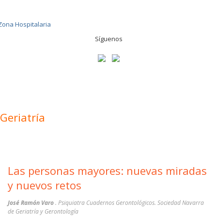
Síguenos
Geriatría
Las personas mayores: nuevas miradas
y nuevos retos
José Ramón Varo
. Psiquiatra Cuadernos Gerontológicos. Sociedad Navarra
de Geriatría y Gerontología