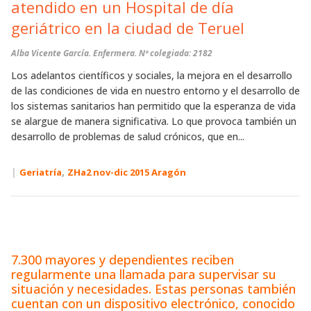
atendido en un Hospital de día
geriátrico en la ciudad de Teruel
Alba Vicente García
. Enfermera. Nº colegiada: 2182
Los adelantos científicos y sociales, la mejora en el desarrollo
de las condiciones de vida en nuestro entorno y el desarrollo de
los sistemas sanitarios han permitido que la esperanza de vida
se alargue de manera significativa. Lo que provoca también un
desarrollo de problemas de salud crónicos, que en...
|
,
Geriatría
ZHa2 nov-dic 2015 Aragón
7.300 mayores y dependientes reciben
regularmente una llamada para supervisar su
situación y necesidades. Estas personas también
cuentan con un dispositivo electrónico, conocido