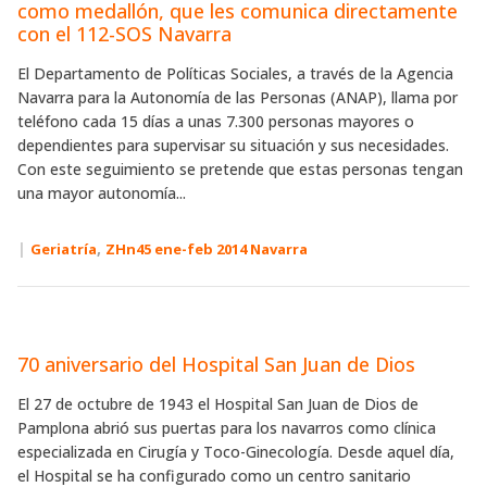
como medallón, que les comunica directamente
con el 112-SOS Navarra
El Departamento de Políticas Sociales, a través de la Agencia
Navarra para la Autonomía de las Personas (ANAP), llama por
teléfono cada 15 días a unas 7.300 personas mayores o
dependientes para supervisar su situación y sus necesidades.
Con este seguimiento se pretende que estas personas tengan
una mayor autonomía...
|
,
Geriatría
ZHn45 ene-feb 2014 Navarra
70 aniversario del Hospital San Juan de Dios
El 27 de octubre de 1943 el Hospital San Juan de Dios de
Pamplona abrió sus puertas para los navarros como clínica
especializada en Cirugía y Toco-Ginecología. Desde aquel día,
el Hospital se ha configurado como un centro sanitario