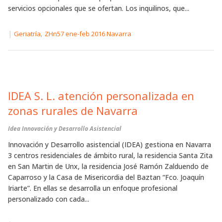
servicios opcionales que se ofertan. Los inquilinos, que...
|
,
Geriatría
ZHn57 ene-feb 2016 Navarra
IDEA S. L. atención personalizada en
zonas rurales de Navarra
Idea Innovación y Desarrollo Asistencial
Innovación y Desarrollo asistencial (IDEA) gestiona en Navarra
3 centros residenciales de ámbito rural, la residencia Santa Zita
en San Martin de Unx, la residencia José Ramón Zalduendo de
Caparroso y la Casa de Misericordia del Baztan “Fco. Joaquín
Iriarte”. En ellas se desarrolla un enfoque profesional
personalizado con cada...