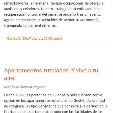
rehabilitadores, enfermería, terapia ocupacional, fisioterapia,
auxiliares y celadores. Nuestro trabajo está enfocado a la
recuperación funcional del paciente anciano tras un evento
agudo en pacientes susceptibles de perder su autonomía,
trabajando fundamentalmente...
|
,
Geriatría
ZHa7 sep-oct 2016Aragón
Apartamentos tutelados ¡Y vive a tu
aire!
Gestión Asistencial Proginsa
Desde 1996, las personas de 60 años o más cuentan con la
opción de los apartamentos tutelados de Gestión Asistencial
de Proginsa, un tipo de vivienda que combina a la perfección la
libertad de un apartamento propio con las facilidades de los