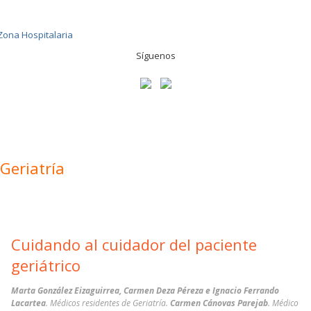
Síguenos
Geriatría
Cuidando al cuidador del paciente
geriátrico
Marta González Eizaguirrea, Carmen Deza Péreza e Ignacio Ferrando
Lacartea
. Médicos residentes de Geriatría.
Carmen Cánovas Parejab
. Médico