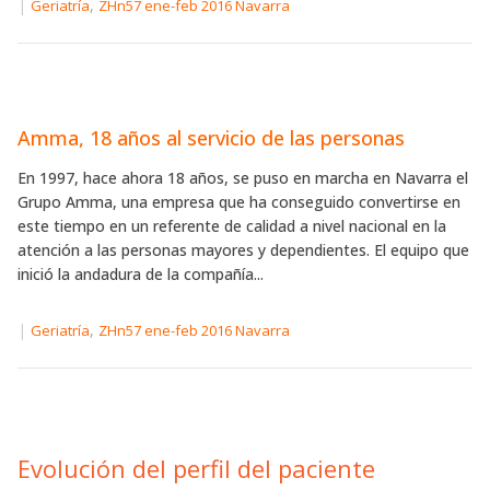
|
,
Geriatría
ZHn57 ene-feb 2016 Navarra
Amma, 18 años al servicio de las personas
En 1997, hace ahora 18 años, se puso en marcha en Navarra el
Grupo Amma, una empresa que ha conseguido convertirse en
este tiempo en un referente de calidad a nivel nacional en la
atención a las personas mayores y dependientes. El equipo que
inició la andadura de la compañía...
|
,
Geriatría
ZHn57 ene-feb 2016 Navarra
Evolución del perfil del paciente