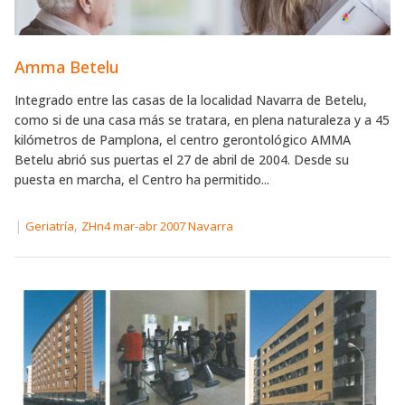
Amma Betelu
Integrado entre las casas de la localidad Navarra de Betelu,
como si de una casa más se tratara, en plena naturaleza y a 45
kilómetros de Pamplona, el centro gerontológico AMMA
Betelu abrió sus puertas el 27 de abril de 2004. Desde su
puesta en marcha, el Centro ha permitido...
|
,
Geriatría
ZHn4 mar-abr 2007 Navarra