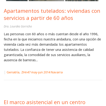
Apartamentos tutelados: viviendas con
servicios a partir de 60 años
Dra. Lourdes Gorricho
Las personas con 60 años o más cuentan desde el año 1996,
fecha en la que iniciamos nuestra andadura, con una opción de
vivienda cada vez más demandada: los apartamentos
tutelados. La confianza de tener una asistencia de calidad
garantizada, la comodidad de sus servicios auxiliares, la
ausencia de barreras...
|
,
Geriatría
ZHn47 may-jun 2014 Navarra
El marco asistencial en un centro