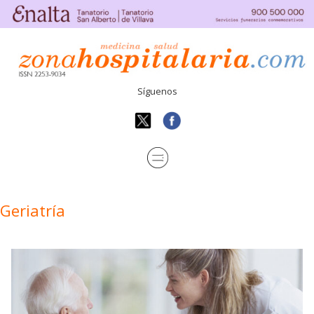
Síguenos
Geriatría