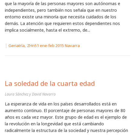
que la mayoría de las personas mayores son autónomas e
independientes, pero también nos señala que en nuestro
entorno existe una minoría que necesita cuidados de los
demás. La atención que requieren estos dependientes nos
implica socialmente, hasta el extremo, de...
|
,
Geriatría
ZHn51 ene-feb 2015 Navarra
La soledad de la cuarta edad
Laura Sánchez y David Navarro
La esperanza de vida en los países desarrollados está en
aumento continuo. El porcentaje de personas mayores de 80
años es cada vez mayor. Este grupo de edad es el ejemplo de
la revolución en la longevidad que está cambiando
radicalmente la estructura de la sociedad y nuestra percepción