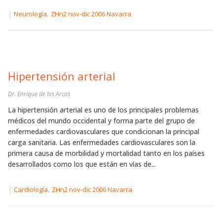
|
,
Neurología
ZHn2 nov-dic 2006 Navarra
Hipertensión arterial
Dr. Enrique de los Arcos
La hipertensión arterial es uno de los principales problemas
médicos del mundo occidental y forma parte del grupo de
enfermedades cardiovasculares que condicionan la principal
carga sanitaria. Las enfermedades cardiovasculares son la
primera causa de morbilidad y mortalidad tanto en los países
desarrollados como los que están en vías de...
|
,
Cardiología
ZHn2 nov-dic 2006 Navarra