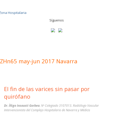
Síguenos
ZHn65 may-jun 2017 Navarra
El fin de las varices sin pasar por
quirófano
Dr. Íñigo Insausti Gorbea.
Nº Colegiado 3107013. Radiólogo Vascular
Intervencionista del Complejo Hospitalario de Navarra y Médicis