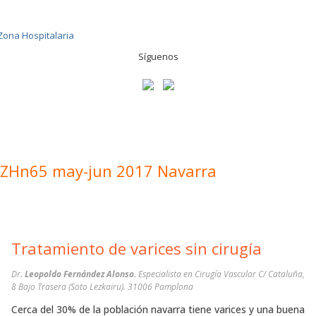
Síguenos
ZHn65 may-jun 2017 Navarra
Tratamiento de varices sin cirugía
Dr.
Leopoldo Fernández Alonso.
Especialista en Cirugía Vascular C/ Cataluña,
8 Bajo Trasera (Soto Lezkairu). 31006 Pamplona
Cerca del 30% de la población navarra tiene varices y una buena