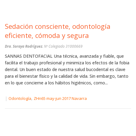
Sedación consciente, odontología
eficiente, cómoda y segura
Dra. Soraya Rodríguez.
Nº Colegiado 31000669
SANNAS DENTOFACIAL Una técnica, avanzada y fiable, que
facilita el trabajo profesional y minimiza los efectos de la fobia
dental. Un buen estado de nuestra salud bucodental es clave
para el bienestar físico y la calidad de vida. Sin embargo, tanto
en lo que concierne a los hábitos higiénicos, como...
|
,
Odontología
ZHn65 may-jun 2017 Navarra