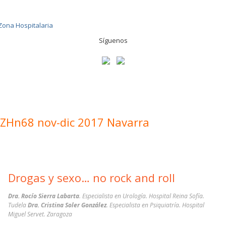
Síguenos
ZHn68 nov-dic 2017 Navarra
Drogas y sexo… no rock and roll
Dra. Rocío Sierra Labarta
. Especialista en Urología. Hospital Reina Sofía.
Tudela
Dra. Cristina Soler González
. Especialista en Psiquiatría. Hospital
Miguel Servet. Zaragoza