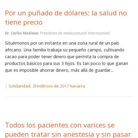
Por un puñado de dólares: la salud no
tiene precio
Dr. Carlos Mediano
. Presidente de medicusmundi Internacional
Situémonos por un instante en una zona rural de un país
africano. Una familia trabaja su pequeño campo, cultivando
cacao para poder tener dinero que permita la compra de
productos básicos para sus 3 hijos. Es tan poco lo que ganan
que es imposible ahorrar dinero, más allá de guardar...
|
,
Solidaridad
ZHn68 nov-dic 2017 Navarra
Todos los pacientes con varices se
pueden tratar sin anestesia y sin pasar