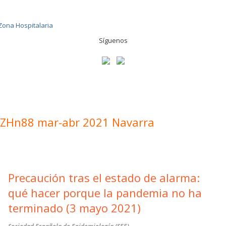
Síguenos
ZHn88 mar-abr 2021 Navarra
Precaución tras el estado de alarma:
qué hacer porque la pandemia no ha
terminado (3 mayo 2021)