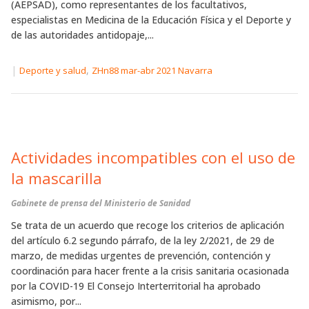
(AEPSAD), como representantes de los facultativos,
especialistas en Medicina de la Educación Física y el Deporte y
de las autoridades antidopaje,...
|
,
Deporte y salud
ZHn88 mar-abr 2021 Navarra
Actividades incompatibles con el uso de
la mascarilla
Gabinete de prensa del Ministerio de Sanidad
Se trata de un acuerdo que recoge los criterios de aplicación
del artículo 6.2 segundo párrafo, de la ley 2/2021, de 29 de
marzo, de medidas urgentes de prevención, contención y
coordinación para hacer frente a la crisis sanitaria ocasionada
por la COVID-19 El Consejo Interterritorial ha aprobado
asimismo, por...