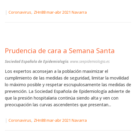
|
,
Coronavirus
ZHn88 mar-abr 2021 Navarra
Prudencia de cara a Semana Santa
Sociedad Española de Epidemiología
. www.seepidemiologia.es
Los expertos aconsejan a la población maximizar el
cumplimiento de las medidas de seguridad, limitar la movilidad
lo máximo posible y respetar escrupulosamente las medidas de
prevención. La Sociedad Española de Epidemiología advierte de
que la presión hospitalaria continúa siendo alta y ven con
preocupación las curvas ascendentes que presentan...
|
,
Coronavirus
ZHn88 mar-abr 2021 Navarra