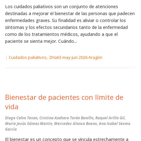
Los cuidados paliativos son un conjunto de atenciones
destinadas a mejorar el bienestar de las personas que padecen
enfermedades graves. Su finalidad es aliviar o controlar los
síntomas y los efectos secundarios tanto de la enfermedad
como de los tratamientos médicos, ayudando a que el
paciente se sienta mejor. Cuándo...
|
,
Cuidados paliativos
ZHa63 may-jun 2026 Aragón
Bienestar de pacientes con límite de
vida
Diego Calvo Tesan, Cristina Azahara Torán Bonillo, Raquel Arilla Gil,
Maria Jesús Gómez Martin, Mercedes Alonso Bueno, Ana Isabel Sesma
García
El bienestar es un concepto que se vincula estrechamente a