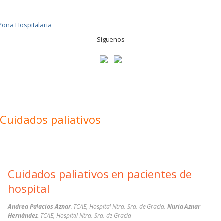
Síguenos
Cuidados paliativos
Cuidados paliativos en pacientes de
hospital
Andrea Palacios Aznar
. TCAE, Hospital Ntra. Sra. de Gracia.
Nuria Aznar
Hernández.
TCAE, Hospital Ntra. Sra. de Gracia