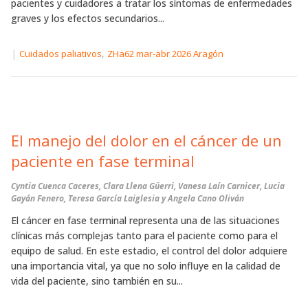
pacientes y cuidadores a tratar los síntomas de enfermedades
graves y los efectos secundarios...
|
,
Cuidados paliativos
ZHa62 mar-abr 2026 Aragón
El manejo del dolor en el cáncer de un
paciente en fase terminal
Cyntia Cuenca Caceres, Clara Llena Güerri, Vanesa Laín Carnicer, Lucia
Gayán Fenero, Teresa García Laiglesia y Angela Cano Oliván
El cáncer en fase terminal representa una de las situaciones
clínicas más complejas tanto para el paciente como para el
equipo de salud. En este estadio, el control del dolor adquiere
una importancia vital, ya que no solo influye en la calidad de
vida del paciente, sino también en su...