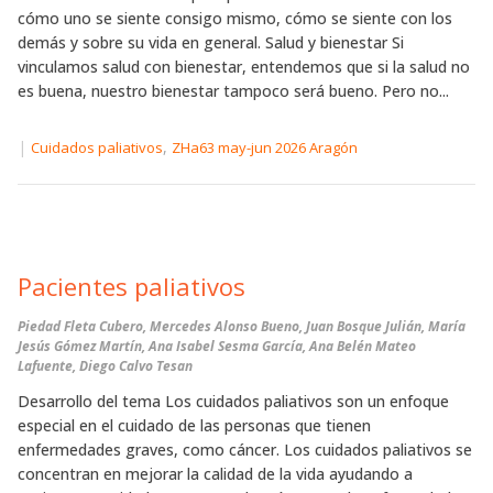
cómo uno se siente consigo mismo, cómo se siente con los
demás y sobre su vida en general. Salud y bienestar Si
vinculamos salud con bienestar, entendemos que si la salud no
es buena, nuestro bienestar tampoco será bueno. Pero no...
|
,
Cuidados paliativos
ZHa63 may-jun 2026 Aragón
Pacientes paliativos
Piedad Fleta Cubero, Mercedes Alonso Bueno, Juan Bosque Julián, María
Jesús Gómez Martín, Ana Isabel Sesma García, Ana Belén Mateo
Lafuente, Diego Calvo Tesan
Desarrollo del tema Los cuidados paliativos son un enfoque
especial en el cuidado de las personas que tienen
enfermedades graves, como cáncer. Los cuidados paliativos se
concentran en mejorar la calidad de la vida ayudando a