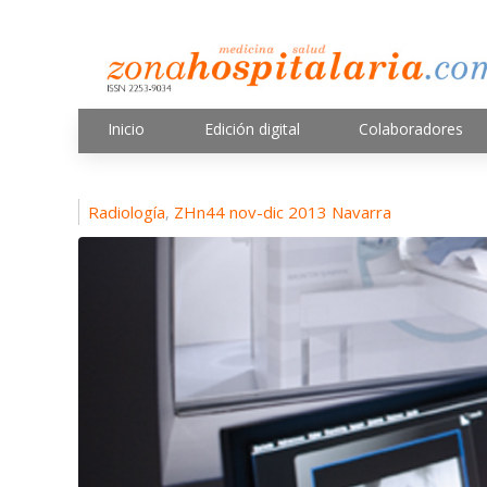
Inicio
Edición digital
Colaboradores
Radiología
ZHn44 nov-dic 2013 Navarra
,