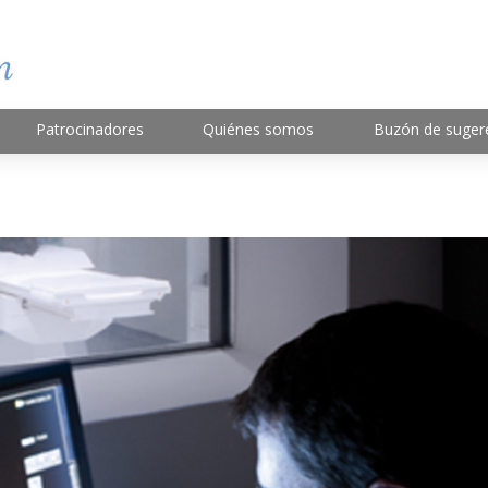
Patrocinadores
Quiénes somos
Buzón de suger