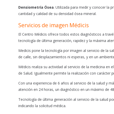
Densiometría Ósea
. Utilizada para medir y conocer la 
cantidad y calidad de su densidad ósea mineral.
Servicios de imagen Médicis
El Centro Médicis ofrece todos estos diagnósticos a travé
tecnología de última generación, rapidez y la máxima aten
Medicis pone la tecnología por imagen al servicio de la sa
de calle, sin desplazamientos ni esperas, y en un ambiente
Médicis realiza su actividad al servicio de la medicina en 
de Salud. Igualmente permite la realización con carácter p
Con una experiencia de 6 años al servicio de la salud y 
atención en 24 horas, un diagnóstico en un máximo de 48 
Tecnología de última generación al servicio de la salud p
indicando la solicitud médica.