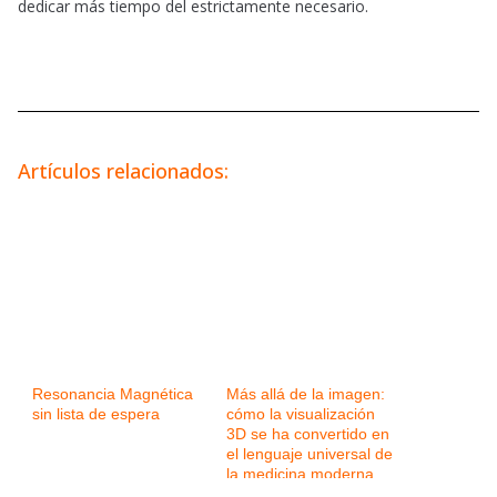
dedicar más tiempo del estrictamente necesario.
Artículos relacionados:
Resonancia Magnética
Más allá de la imagen:
sin lista de espera
cómo la visualización
3D se ha convertido en
el lenguaje universal de
la medicina moderna