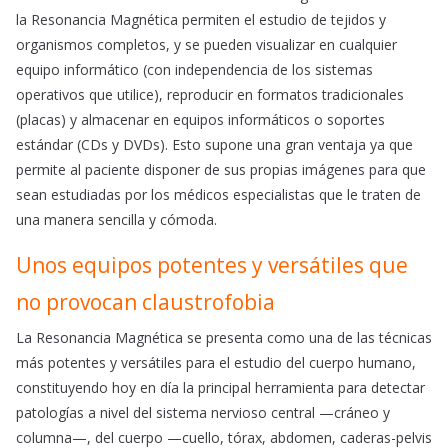
la Resonancia Magnética permiten el estudio de tejidos y
organismos completos, y se pueden visualizar en cualquier
equipo informático (con independencia de los sistemas
operativos que utilice), reproducir en formatos tradicionales
(placas) y almacenar en equipos informáticos o soportes
estándar (CDs y DVDs). Esto supone una gran ventaja ya que
permite al paciente disponer de sus propias imágenes para que
sean estudiadas por los médicos especialistas que le traten de
una manera sencilla y cómoda.
Unos equipos potentes y versátiles que
no provocan claustrofobia
La Resonancia Magnética se presenta como una de las técnicas
más potentes y versátiles para el estudio del cuerpo humano,
constituyendo hoy en día la principal herramienta para detectar
patologías a nivel del sistema nervioso central —cráneo y
columna—, del cuerpo —cuello, tórax, abdomen, caderas-pelvis