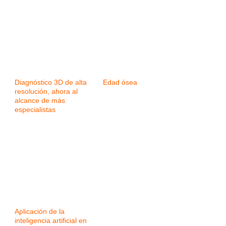
Diagnóstico 3D de alta
Edad ósea
resolución, ahora al
alcance de más
especialistas
Aplicación de la
inteligencia artificial en