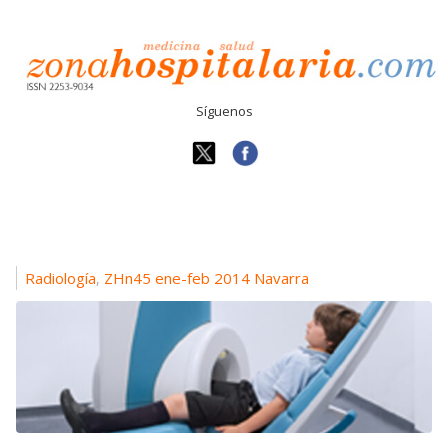
Síguenos
Radiología
ZHn45 ene-feb 2014 Navarra
,