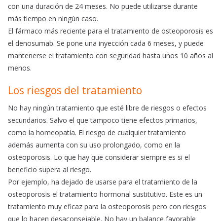
con una duración de 24 meses. No puede utilizarse durante
más tiempo en ningún caso.
El fármaco más reciente para el tratamiento de osteoporosis es
el denosumab. Se pone una inyección cada 6 meses, y puede
mantenerse el tratamiento con seguridad hasta unos 10 años al
menos.
Los riesgos del tratamiento
No hay ningún tratamiento que esté libre de riesgos o efectos
secundarios. Salvo el que tampoco tiene efectos primarios,
como la homeopatía. El riesgo de cualquier tratamiento
además aumenta con su uso prolongado, como en la
osteoporosis. Lo que hay que considerar siempre es si el
beneficio supera al riesgo.
Por ejemplo, ha dejado de usarse para el tratamiento de la
osteoporosis el tratamiento hormonal sustitutivo. Este es un
tratamiento muy eficaz para la osteoporosis pero con riesgos
que lo hacen desaconsejable. No hay un balance favorable