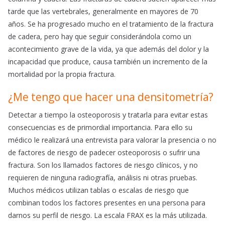
tarde que las vertebrales, generalmente en mayores de 70
años. Se ha progresado mucho en el tratamiento de la fractura
de cadera, pero hay que seguir considerándola como un
acontecimiento grave de la vida, ya que además del dolor y la
incapacidad que produce, causa también un incremento de la
mortalidad por la propia fractura.
¿Me tengo que hacer una densitometría?
Detectar a tiempo la osteoporosis y tratarla para evitar estas
consecuencias es de primordial importancia. Para ello su
médico le realizará una entrevista para valorar la presencia o no
de factores de riesgo de padecer osteoporosis o sufrir una
fractura. Son los llamados factores de riesgo clínicos, y no
requieren de ninguna radiografía, análisis ni otras pruebas.
Muchos médicos utilizan tablas o escalas de riesgo que
combinan todos los factores presentes en una persona para
darnos su perfil de riesgo. La escala FRAX es la más utilizada.