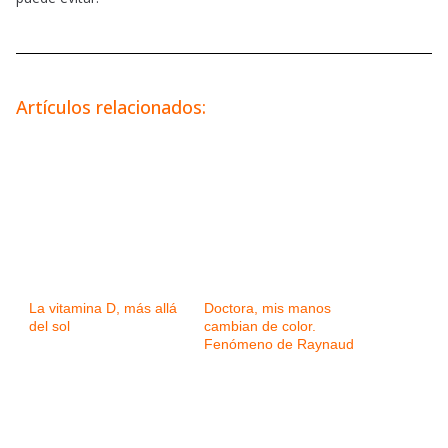
Artículos relacionados:
La vitamina D, más allá
Doctora, mis manos
del sol
cambian de color.
Fenómeno de Raynaud