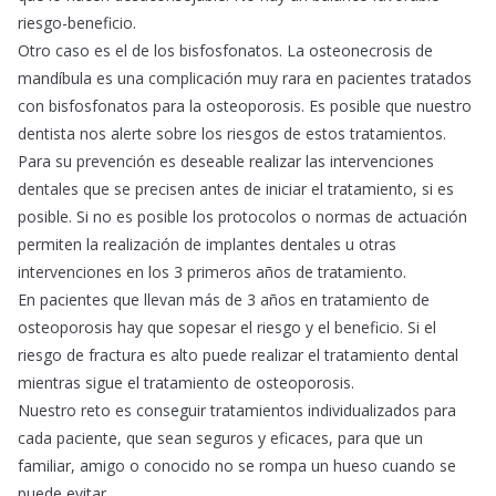
riesgo-beneficio.
Otro caso es el de los bisfosfonatos. La osteonecrosis de
mandíbula es una complicación muy rara en pacientes tratados
con bisfosfonatos para la osteoporosis. Es posible que nuestro
dentista nos alerte sobre los riesgos de estos tratamientos.
Para su prevención es deseable realizar las intervenciones
dentales que se precisen antes de iniciar el tratamiento, si es
posible. Si no es posible los protocolos o normas de actuación
permiten la realización de implantes dentales u otras
intervenciones en los 3 primeros años de tratamiento.
En pacientes que llevan más de 3 años en tratamiento de
osteoporosis hay que sopesar el riesgo y el beneficio. Si el
riesgo de fractura es alto puede realizar el tratamiento dental
mientras sigue el tratamiento de osteoporosis.
Nuestro reto es conseguir tratamientos individualizados para
cada paciente, que sean seguros y eficaces, para que un
familiar, amigo o conocido no se rompa un hueso cuando se
puede evitar.