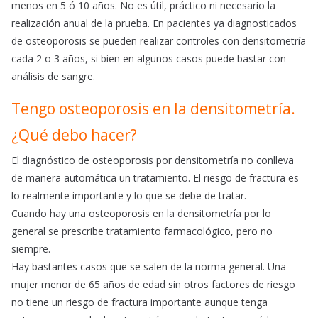
menos en 5 ó 10 años. No es útil, práctico ni necesario la
realización anual de la prueba. En pacientes ya diagnosticados
de osteoporosis se pueden realizar controles con densitometría
cada 2 o 3 años, si bien en algunos casos puede bastar con
análisis de sangre.
Tengo osteoporosis en la densitometría.
¿Qué debo hacer?
El diagnóstico de osteoporosis por densitometría no conlleva
de manera automática un tratamiento. El riesgo de fractura es
lo realmente importante y lo que se debe de tratar.
Cuando hay una osteoporosis en la densitometría por lo
general se prescribe tratamiento farmacológico, pero no
siempre.
Hay bastantes casos que se salen de la norma general. Una
mujer menor de 65 años de edad sin otros factores de riesgo
no tiene un riesgo de fractura importante aunque tenga