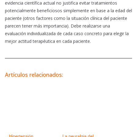
evidencia científica actual no justifica evitar tratamientos
potencialmente beneficiosos simplemente en base a la edad del
paciente (otros factores como la situación clínica del paciente
parecen tener más importancia). Debe realizarse una
evaluación individualizada de cada caso concreto para elegir la
mejor actitud terapéutica en cada paciente.
Artículos relacionados:
Hipertensión
La neuralgia del