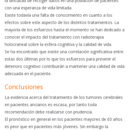
la dificultad de recoger datos en una población de pacientes
con una esperanza de vida limitada.
Existe todavía una falta de conocimiento en cuanto a los
efectos sobre este aspecto de los distintos tratamientos. La
mayoría de los esfuerzos hasta el momento se han dedicado a
conocer el impacto del tratamiento con radioterapia
holocraneal sobre la esfera cognitiva y la calidad de vida.
Se ha encontrado que existe una correlación significativa entre
estas dos últimas por lo que los esfuerzos para prevenir el
deterioro cognitivo contribuirán a mantener una calidad de vida
adecuada en el paciente.
Conclusiones
La evidencia acerca del tratamiento de los tumores cerebrales
en pacientes ancianos es escasa, por tanto toda
recomendación debe realizarse con prudencia.
El pronóstico en general en los pacientes mayores de 65 años
es peor que en pacientes más jóvenes. Sin embargo la