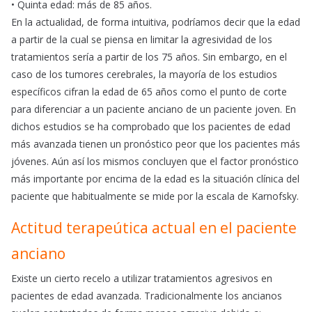
• Quinta edad: más de 85 años.
En la actualidad, de forma intuitiva, podríamos decir que la edad
a partir de la cual se piensa en limitar la agresividad de los
tratamientos sería a partir de los 75 años. Sin embargo, en el
caso de los tumores cerebrales, la mayoría de los estudios
específicos cifran la edad de 65 años como el punto de corte
para diferenciar a un paciente anciano de un paciente joven. En
dichos estudios se ha comprobado que los pacientes de edad
más avanzada tienen un pronóstico peor que los pacientes más
jóvenes. Aún así los mismos concluyen que el factor pronóstico
más importante por encima de la edad es la situación clínica del
paciente que habitualmente se mide por la escala de Karnofsky.
Actitud terapeútica actual en el paciente
anciano
Existe un cierto recelo a utilizar tratamientos agresivos en
pacientes de edad avanzada. Tradicionalmente los ancianos