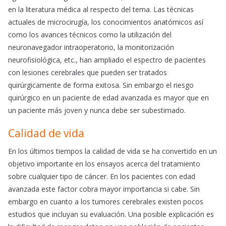
en la literatura médica al respecto del tema. Las técnicas
actuales de microcirugía, los conocimientos anatómicos así
como los avances técnicos como la utilización del
neuronavegador intraoperatorio, la monitorización
neurofisiológica, etc., han ampliado el espectro de pacientes
con lesiones cerebrales que pueden ser tratados
quirúrgicamente de forma exitosa. Sin embargo el riesgo
quirúrgico en un paciente de edad avanzada es mayor que en
un paciente más joven y nunca debe ser subestimado.
Calidad de vida
En los últimos tiempos la calidad de vida se ha convertido en un
objetivo importante en los ensayos acerca del tratamiento
sobre cualquier tipo de cáncer. En los pacientes con edad
avanzada este factor cobra mayor importancia si cabe. Sin
embargo en cuanto a los tumores cerebrales existen pocos
estudios que incluyan su evaluación. Una posible explicación es