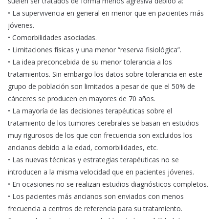
suelen ser tratados de forma menos agresiva debido a:
• La supervivencia en general en menor que en pacientes más
jóvenes.
• Comorbilidades asociadas.
• Limitaciones físicas y una menor “reserva fisiológica”.
• La idea preconcebida de su menor tolerancia a los
tratamientos. Sin embargo los datos sobre tolerancia en este
grupo de población son limitados a pesar de que el 50% de
cánceres se producen en mayores de 70 años.
• La mayoría de las decisiones terapéuticas sobre el
tratamiento de los tumores cerebrales se basan en estudios
muy rigurosos de los que con frecuencia son excluidos los
ancianos debido a la edad, comorbilidades, etc.
• Las nuevas técnicas y estrategias terapéuticas no se
introducen a la misma velocidad que en pacientes jóvenes.
• En ocasiones no se realizan estudios diagnósticos completos.
• Los pacientes más ancianos son enviados con menos
frecuencia a centros de referencia para su tratamiento.