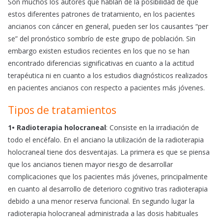
Son muchos los autores que hablan de la posibilidad de que
estos diferentes patrones de tratamiento, en los pacientes
ancianos con cáncer en general, pueden ser los causantes “per
se” del pronóstico sombrío de este grupo de población. Sin
embargo existen estudios recientes en los que no se han
encontrado diferencias significativas en cuanto a la actitud
terapéutica ni en cuanto a los estudios diagnósticos realizados
en pacientes ancianos con respecto a pacientes más jóvenes.
Tipos de tratamientos
1• Radioterapia holocraneal
: Consiste en la irradiación de
todo el encéfalo. En el anciano la utilización de la radioterapia
holocraneal tiene dos desventajas. La primera es que se piensa
que los ancianos tienen mayor riesgo de desarrollar
complicaciones que los pacientes más jóvenes, principalmente
en cuanto al desarrollo de deterioro cognitivo tras radioterapia
debido a una menor reserva funcional. En segundo lugar la
radioterapia holocraneal administrada a las dosis habituales