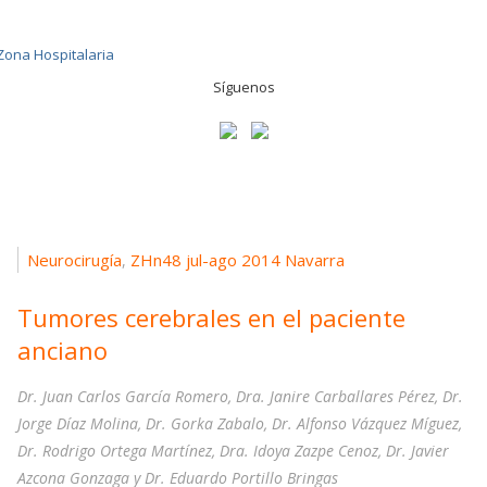
Síguenos
Neurocirugía
ZHn48 jul-ago 2014 Navarra
,
Tumores cerebrales en el paciente
anciano
Dr. Juan Carlos García Romero, Dra. Janire Carballares Pérez, Dr.
Jorge Díaz Molina, Dr. Gorka Zabalo, Dr. Alfonso Vázquez Míguez,
Dr. Rodrigo Ortega Martínez, Dra. Idoya Zazpe Cenoz, Dr. Javier
Azcona Gonzaga y Dr. Eduardo Portillo Bringas