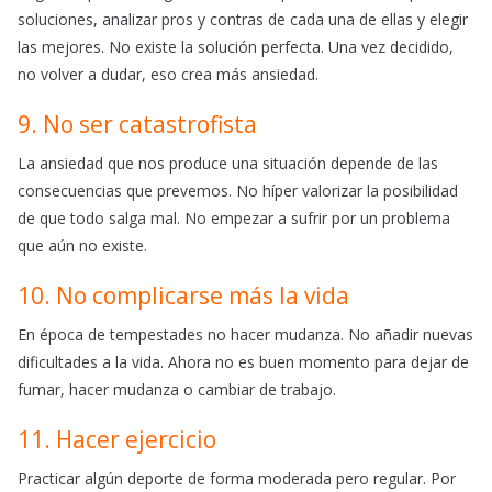
soluciones, analizar pros y contras de cada una de ellas y elegir
las mejores. No existe la solución perfecta. Una vez decidido,
no volver a dudar, eso crea más ansiedad.
9. No ser catastrofista
La ansiedad que nos produce una situación depende de las
consecuencias que prevemos. No híper valorizar la posibilidad
de que todo salga mal. No empezar a sufrir por un problema
que aún no existe.
10. No complicarse más la vida
En época de tempestades no hacer mudanza. No añadir nuevas
dificultades a la vida. Ahora no es buen
momento para
dejar de
fumar, hacer mudanza o cambiar de trabajo.
11. Hacer ejercicio
Practicar algún deporte de forma moderada pero regular. Por