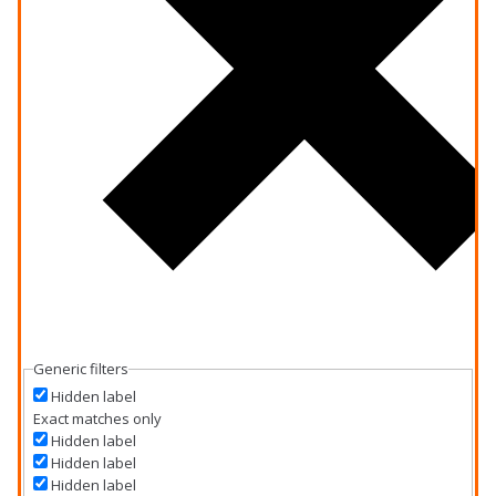
Generic filters
Hidden label
Exact matches only
Hidden label
Hidden label
Hidden label