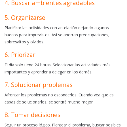
4. Buscar ambientes agradables
5. Organizarse
Planificar las actividades con antelación dejando algunos
huecos
para
imprevistos. Así se ahorran preocupaciones,
sobresaltos y olvidos.
6. Priorizar
El día solo tiene 24 horas. Seleccionar las actividades más
importantes y aprender a delegar en los demás.
7. Solucionar problemas
Afrontar los problemas no esconderlos. Cuando vea que es
capaz de solucionarlos, se sentirá mucho mejor.
8. Tomar decisiones
Seguir un proceso lógico. Plantear el problema, buscar posibles