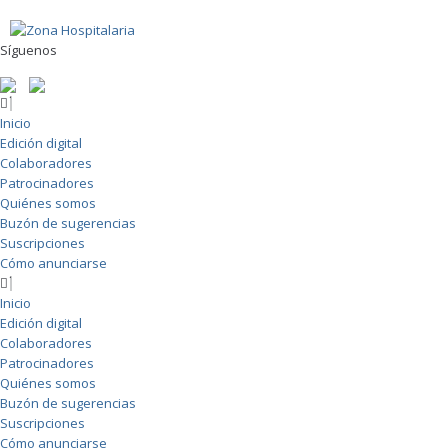
Skip
to
content
Síguenos
Inicio
Edición digital
Colaboradores
Patrocinadores
Quiénes somos
Buzón de sugerencias
Suscripciones
Cómo anunciarse
Inicio
Edición digital
Colaboradores
Patrocinadores
Quiénes somos
Buzón de sugerencias
Suscripciones
Cómo anunciarse