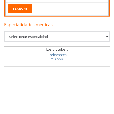
SEARCH!
Especialidades médicas
Los artículos...
+ relevantes
+ leídos