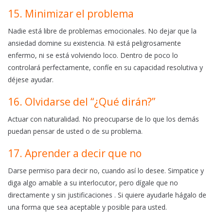
15. Minimizar el problema
Nadie está libre de problemas emocionales. No dejar que la
ansiedad domine su existencia. Ni está peligrosamente
enfermo, ni se está volviendo loco. Dentro de poco lo
controlará perfectamente, confíe en su capacidad resolutiva y
déjese ayudar.
16. Olvidarse del “¿Qué dirán?”
Actuar con naturalidad. No preocuparse de lo que los demás
puedan
pensar de usted o de su problema.
17. Aprender a decir que no
Darse permiso para decir no, cuando así lo desee. Simpatice y
diga algo amable a su interlocutor, pero dígale que no
directamente y sin justificaciones . Si quiere ayudarle hágalo de
una forma que sea aceptable y posible para usted.