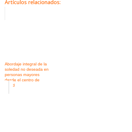
Artículos relacionados:
Abordaje integral de la
soledad no deseada en
personas mayores
desde el centro de
salud