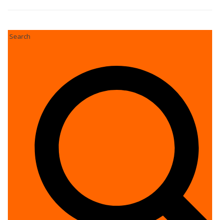
Search