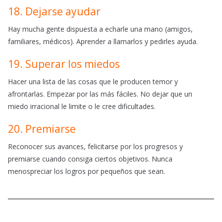
18. Dejarse ayudar
Hay mucha gente dispuesta a echarle una mano (amigos,
familiares, médicos). Aprender a llamarlos y pedirles ayuda.
19. Superar los miedos
Hacer una lista de las cosas que le producen temor y
afrontarlas. Empezar por las más fáciles. No dejar que un
miedo irracional le limite o le cree dificultades.
20. Premiarse
Reconocer sus avances, felicitarse por los progresos y
premiarse cuando consiga ciertos objetivos. Nunca
menospreciar los logros por pequeños que sean.