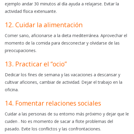
ejemplo andar 30 minutos al día ayuda a relajarse. Evitar la
actividad
física extenuante.
12. Cuidar la alimentación
Comer sano, aficionarse a la dieta mediterránea. Aprovechar el
momento de la comida para desconectar y olvidarse de las
preocupaciones.
13. Practicar el “ocio”
Dedicar los fines de semana y las vacaciones a descansar y
cultivar aficiones, cambiar de actividad. Dejar el trabajo en la
oficina.
14. Fomentar relaciones sociales
Cuidar a las personas de su entorno más próximo y dejar que le
cuiden . No es momento de sacar a flote problemas del
pasado. Evite los conflictos y las confrontaciones.