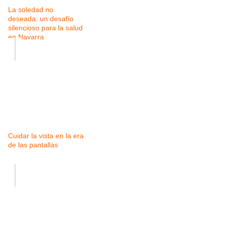
La soledad no
deseada: un desafío
silencioso para la salud
en Navarra
Cuidar la vista en la era
de las pantallas