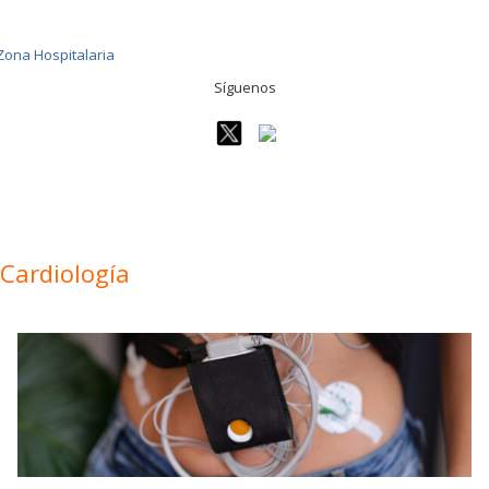
Síguenos
Cardiología