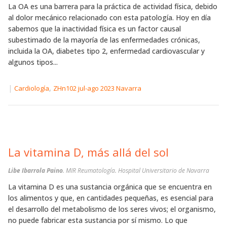
La OA es una barrera para la práctica de actividad física, debido
al dolor mecánico relacionado con esta patología. Hoy en día
sabemos que la inactividad física es un factor causal
subestimado de la mayoría de las enfermedades crónicas,
incluida la OA, diabetes tipo 2, enfermedad cardiovascular y
algunos tipos...
|
,
Cardiología
ZHn102 jul-ago 2023 Navarra
La vitamina D, más allá del sol
Libe Ibarrola Paino
. MIR Reumatología. Hospital Universitario de Navarra
La vitamina D es una sustancia orgánica que se encuentra en
los alimentos y que, en cantidades pequeñas, es esencial para
el desarrollo del metabolismo de los seres vivos; el organismo,
no puede fabricar esta sustancia por sí mismo. Lo que