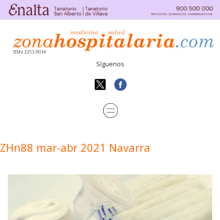
Síguenos
ZHn88 mar-abr 2021 Navarra