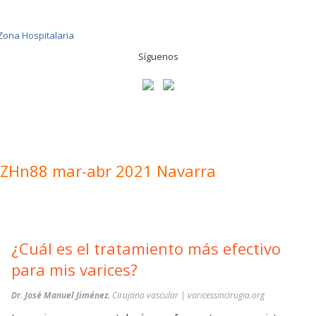
Síguenos
ZHn88 mar-abr 2021 Navarra
¿Cuál es el tratamiento más efectivo
para mis varices?
Dr. José Manuel Jiménez.
Cirujano vascular | varicessincirugia.org