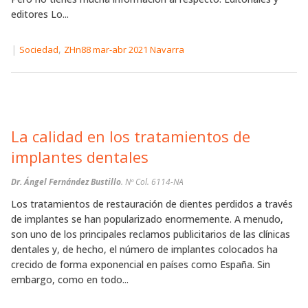
editores Lo...
|
,
Sociedad
ZHn88 mar-abr 2021 Navarra
La calidad en los tratamientos de
implantes dentales
Dr. Ángel Fernández Bustillo
. Nº Col. 6114-NA
Los tratamientos de restauración de dientes perdidos a través
de implantes se han popularizado enormemente. A menudo,
son uno de los principales reclamos publicitarios de las clínicas
dentales y, de hecho, el número de implantes colocados ha
crecido de forma exponencial en países como España. Sin
embargo, como en todo...