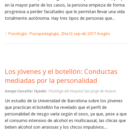
en la mayor parte de los casos, la persona empieza de forma
progresiva a perder facultades que le permitan llevar una vida
totalmente autónoma. Hay tres tipos de personas que...
|
,
Psicología - Psicopedagogía
ZHa12 sep-dic 2017 Aragón
Los jóvenes y el botellón: Conductas
mediadas por la personalidad
Amaya Carceller Tejedor
. Psicóloga del Hospital San Jorge de Huesca
Un estudio de la Universidad de Barcelona sobre los jóvenes
que practican el botellón ha revelado que el perfil de
personalidad de riesgo varía según el sexo, ya que, pese a que
el consumo intensivo de alcohol es multicausal, las chicas que
beben alcohol son ansiosas y los chicos impulsivos....