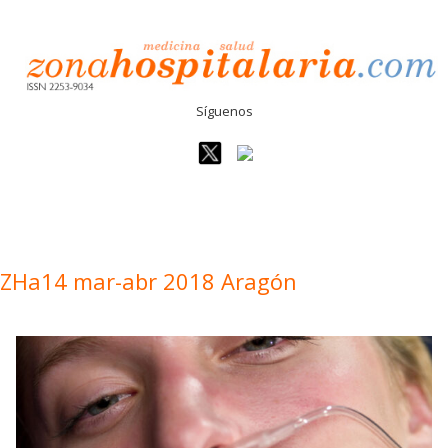
Síguenos
ZHa14 mar-abr 2018 Aragón