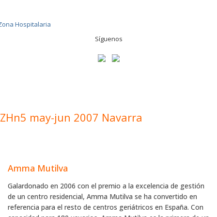
Síguenos
ZHn5 may-jun 2007 Navarra
Amma Mutilva
Galardonado en 2006 con el premio a la excelencia de gestión
de un centro residencial, Amma Mutilva se ha convertido en
referencia para el resto de centros geriátricos en España. Con