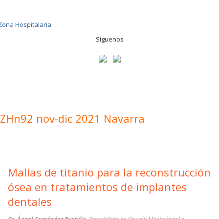
Síguenos
ZHn92 nov-dic 2021 Navarra
Mallas de titanio para la reconstrucción
ósea en tratamientos de implantes
dentales