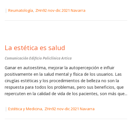
|
,
Reumatología
ZHn92 nov-dic 2021 Navarra
La estética es salud
Comunicación Edificio Policlínica Artica
Ganar en autoestima, mejorar la autopercepción e influir
positivamente en la salud mental y física de los usuarios. Las
cirugías estéticas y los procedimientos de belleza no son la
respuesta para todos los problemas, pero sus beneficios, que
repercuten en la calidad de vida de los pacientes, son más que...
|
,
Estética y Medicina
ZHn92 nov-dic 2021 Navarra