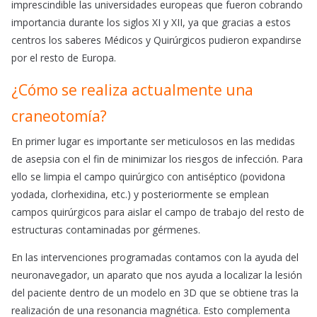
imprescindible las universidades europeas que fueron cobrando
importancia durante los siglos XI y XII, ya que gracias a estos
centros los saberes Médicos y Quirúrgicos pudieron expandirse
por el resto de Europa.
¿Cómo se realiza actualmente una
craneotomía?
En primer lugar es importante ser meticulosos en las medidas
de asepsia con el fin de minimizar los riesgos de infección. Para
ello se limpia el campo quirúrgico con antiséptico (povidona
yodada, clorhexidina, etc.) y posteriormente se emplean
campos quirúrgicos para aislar el campo de
trabajo
del resto de
estructuras contaminadas por gérmenes.
En las intervenciones programadas contamos con la ayuda del
neuronavegador, un aparato que nos ayuda a localizar la lesión
del paciente dentro de un modelo en 3D que se obtiene tras la
realización de una resonancia magnética. Esto complementa