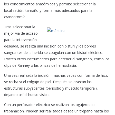
los conocimientos anatómicos y permite seleccionar la
localización, tamaño y forma más adecuados para la
craneotomía.
Tras seleccionar la
mejor vía de acceso
para la intervención
deseada, se realiza una incisión con bisturí y los bordes
sangrantes de la herida se coagulan con un bisturí eléctrico.
Existen otros instrumentos para detener el sangrado, como los
clips de Ranney o las pinzas de hemostasia.
Una vez realizada la incisión, muchas veces con forma de hoz,
se rechaza el colgajo de piel. Después se disecan las
estructuras subyacentes (periostio y músculo temporal),
dejando así el hueso visible.
Con un perforador eléctrico se realizan los agujeros de
trepanación. Pueden ser realizados desde un trépano hasta los