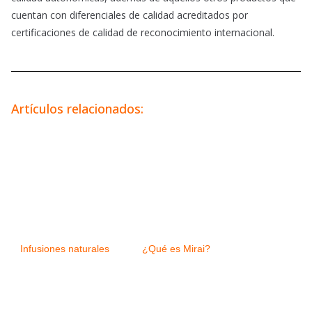
cuentan con diferenciales de calidad acreditados por
certificaciones de calidad de reconocimiento internacional.
Artículos relacionados:
Infusiones naturales
¿Qué es Mirai?