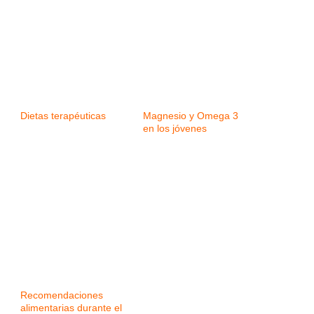
Dietas terapéuticas
Magnesio y Omega 3
en los jóvenes
Recomendaciones
alimentarias durante el