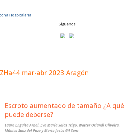
Síguenos
ZHa44 mar-abr 2023 Aragón
Escroto aumentado de tamaño ¿A qué
puede deberse?
Laura Enguita Arnal, Eva María Salas Trigo, Walter Orlandi Oliveira,
Mónica Sanz del Pozo y María Jesús Gil Sanz