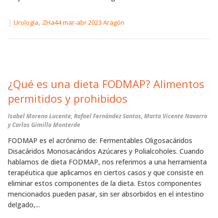
|
,
Urología
ZHa44 mar-abr 2023 Aragón
¿Qué es una dieta FODMAP? Alimentos
permitidos y prohibidos
Isabel Moreno Lucente, Rafael Fernández Santos, Marta Vicente Navarro
y Carlos Gimillo Monterde
FODMAP es el acrónimo de: Fermentables Oligosacáridos
Disacáridos Monosacáridos Azúcares y Polialcoholes. Cuando
hablamos de dieta FODMAP, nos referimos a una herramienta
terapéutica que aplicamos en ciertos casos y que consiste en
eliminar estos componentes de la dieta. Estos componentes
mencionados pueden pasar, sin ser absorbidos en el intestino
delgado,...