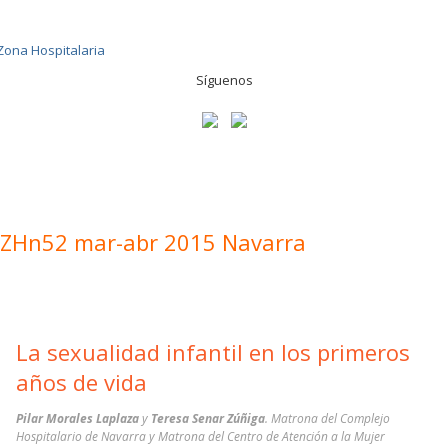
Síguenos
ZHn52 mar-abr 2015 Navarra
La sexualidad infantil en los primeros
años de vida
Pilar Morales Laplaza
y
Teresa Senar Zúñiga
. Matrona del Complejo
Hospitalario de Navarra y Matrona del Centro de Atención a la Mujer