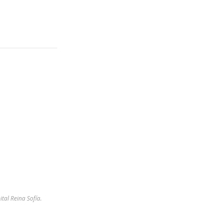
ital Reina Sofía.