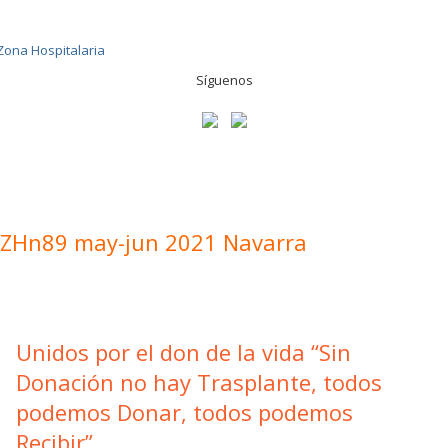
Síguenos
ZHn89 may-jun 2021 Navarra
Unidos por el don de la vida “Sin
Donación no hay Trasplante, todos
podemos Donar, todos podemos
Recibir”