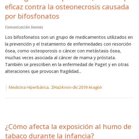
eficaz contra la osteonecrosis causada
por bifosfonatos
Comunicación Sannas
Los bifosfonatos son un grupo de medicamentos utilizados en
la prevención y el tratamiento de enfermedades con resorción
ósea, como osteoporosis o cáncer con metástasis ósea,
muchas veces asociada al cáncer de mama y próstata.
También se prescriben en la enfermedad de Paget y en otras
alteraciones que provocan fragilidad...
|
,
Medicina Hiperbárica
ZHa24 nov-dic 2019 Aragón
¿Cómo afecta la exposición al humo de
tabaco durante la infancia?