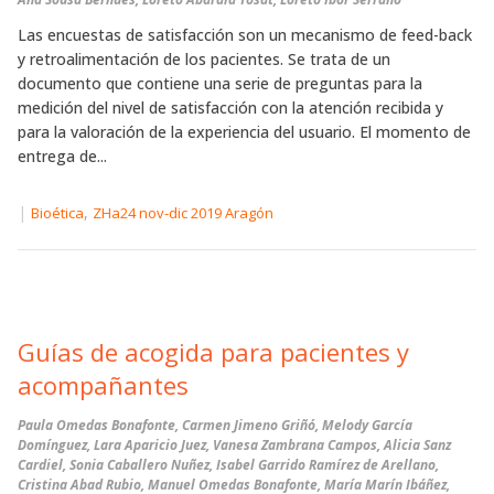
Las encuestas de satisfacción son un mecanismo de feed-back
y retroalimentación de los pacientes. Se trata de un
documento que contiene una serie de preguntas para la
medición del nivel de satisfacción con la atención recibida y
para la valoración de la experiencia del usuario. El momento de
entrega de...
|
,
Bioética
ZHa24 nov-dic 2019 Aragón
Guías de acogida para pacientes y
acompañantes
Paula Omedas Bonafonte, Carmen Jimeno Griñó, Melody García
Domínguez, Lara Aparicio Juez, Vanesa Zambrana Campos, Alicia Sanz
Cardiel, Sonia Caballero Nuñez, Isabel Garrido Ramírez de Arellano,
Cristina Abad Rubio, Manuel Omedas Bonafonte, María Marín Ibáñez,