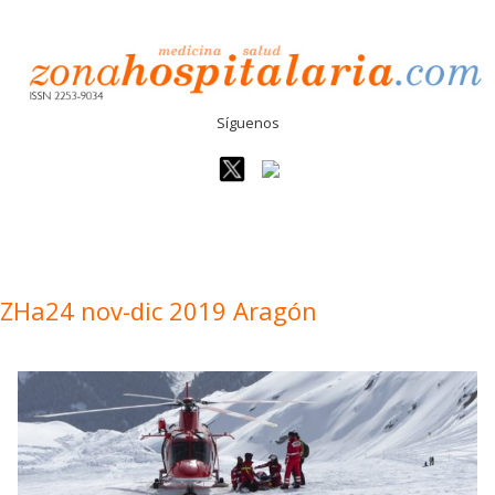
Síguenos
ZHa24 nov-dic 2019 Aragón