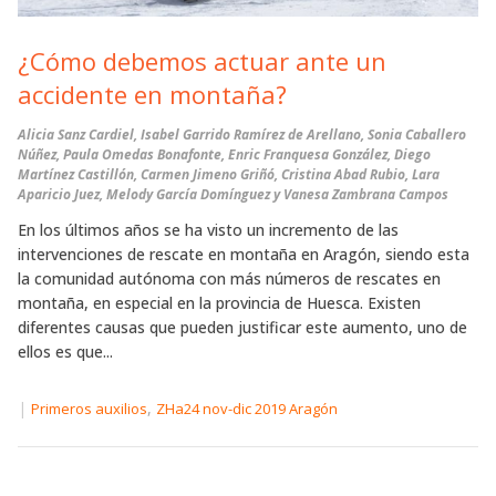
¿Cómo debemos actuar ante un
accidente en montaña?
Alicia Sanz Cardiel, Isabel Garrido Ramírez de Arellano, Sonia Caballero
Núñez, Paula Omedas Bonafonte, Enric Franquesa González, Diego
Martínez Castillón, Carmen Jimeno Griñó, Cristina Abad Rubio, Lara
Aparicio Juez, Melody García Domínguez y Vanesa Zambrana Campos
En los últimos años se ha visto un incremento de las
intervenciones de rescate en montaña en Aragón, siendo esta
la comunidad autónoma con más números de rescates en
montaña, en especial en la provincia de Huesca. Existen
diferentes causas que pueden justificar este aumento, uno de
ellos es que...
|
,
Primeros auxilios
ZHa24 nov-dic 2019 Aragón