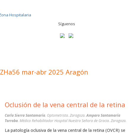
Síguenos
ZHa56 mar-abr 2025 Aragón
Oclusión de la vena central de la retina
Carla Sierra Santamaría
. Optometrista. Zaragoza.
Amparo Santamaría
Torroba
. Médico Rehabilitador Hospital Nuestra Señora de Gracia. Zaragoza.
La patología oclusiva de la vena central de la retina (OVCR) se