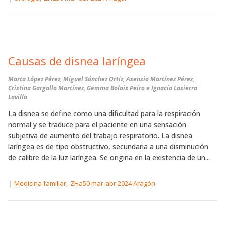
Causas de disnea laríngea
Marta López Pérez, Miguel Sánchez Ortiz, Asensio Martínez Pérez,
Cristina Gargallo Martínez, Gemma Boloix Peiro e Ignacio Lasierra
Lavilla
La disnea se define como una dificultad para la respiración
normal y se traduce para el paciente en una sensación
subjetiva de aumento del trabajo respiratorio. La disnea
laríngea es de tipo obstructivo, secundaria a una disminución
de calibre de la luz laríngea. Se origina en la existencia de un...
|
,
Medicina familiar
ZHa50 mar-abr 2024 Aragón