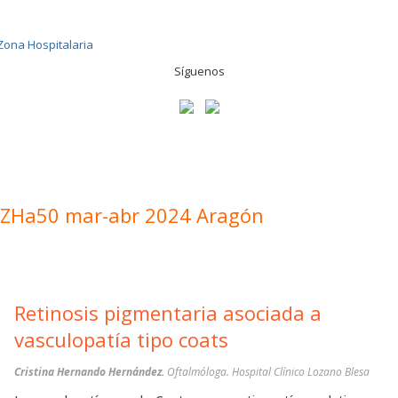
Síguenos
ZHa50 mar-abr 2024 Aragón
Retinosis pigmentaria asociada a
vasculopatía tipo coats
Cristina Hernando Hernández.
Oftalmóloga. Hospital Clínico Lozano Blesa