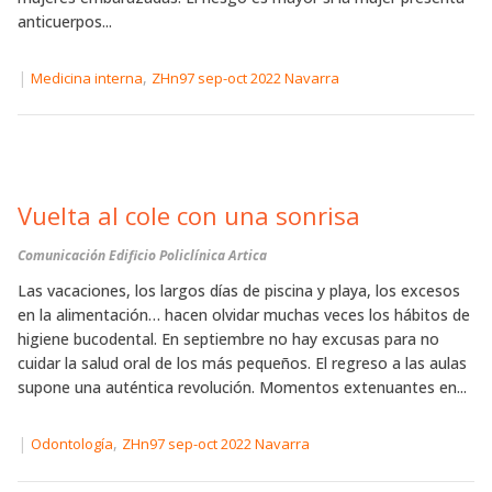
anticuerpos...
|
,
Medicina interna
ZHn97 sep-oct 2022 Navarra
Vuelta al cole con una sonrisa
Comunicación Edificio Policlínica Artica
Las vacaciones, los largos días de piscina y playa, los excesos
en la alimentación… hacen olvidar muchas veces los hábitos de
higiene bucodental. En septiembre no hay excusas para no
cuidar la salud oral de los más pequeños. El regreso a las aulas
supone una auténtica revolución. Momentos extenuantes en...
|
,
Odontología
ZHn97 sep-oct 2022 Navarra