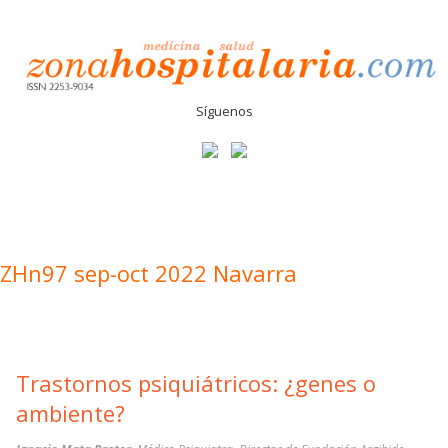
Síguenos
ZHn97 sep-oct 2022 Navarra
Trastornos psiquiátricos: ¿genes o
ambiente?