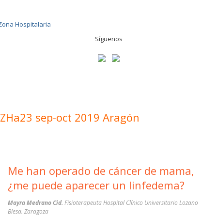
Síguenos
ZHa23 sep-oct 2019 Aragón
Me han operado de cáncer de mama,
¿me puede aparecer un linfedema?
Mayra Medrano Cid.
Fisioterapeuta Hospital Clínico Universitario Lozano
Blesa. Zaragoza