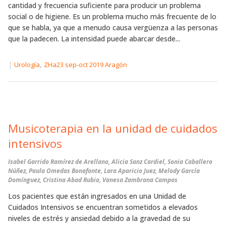
cantidad y frecuencia suficiente para producir un problema
social o de higiene. Es un problema mucho más frecuente de lo
que se habla, ya que a menudo causa vergüenza a las personas
que la padecen. La intensidad puede abarcar desde...
|
,
Urología
ZHa23 sep-oct 2019 Aragón
Musicoterapia en la unidad de cuidados
intensivos
Isabel Garrido Ramírez de Arellano, Alicia Sanz Cardiel, Sonia Caballero
Núñez, Paula Omedas Bonafonte, Lara Aparicio Juez, Melody García
Domínguez, Cristina Abad Rubio, Vanesa Zambrana Campos
Los pacientes que están ingresados en una Unidad de
Cuidados Intensivos se encuentran sometidos a elevados
niveles de estrés y ansiedad debido a la gravedad de su