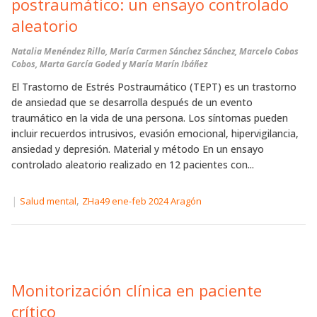
postraumático: un ensayo controlado
aleatorio
Natalia Menéndez Rillo, María Carmen Sánchez Sánchez, Marcelo Cobos
Cobos, Marta García Goded y María Marín Ibáñez
El Trastorno de Estrés Postraumático (TEPT) es un trastorno
de ansiedad que se desarrolla después de un evento
traumático en la vida de una persona. Los síntomas pueden
incluir recuerdos intrusivos, evasión emocional, hipervigilancia,
ansiedad y depresión. Material y método En un ensayo
controlado aleatorio realizado en 12 pacientes con...
|
,
Salud mental
ZHa49 ene-feb 2024 Aragón
Monitorización clínica en paciente
crítico