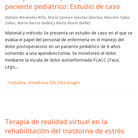
paciente pediátrico: Estudio de caso
Natalia Menéndez Rillo, María Carmen Sánchez Sánchez, Marcelo Cobos
Cobos, Marta García Goded y María Marín Ibáñez
Material y método Se presenta un estudio de caso en el que se
evalúa el papel del personal de enfermería en el manejo del
dolor postoperatorio en un paciente pediátrico de 6 años
sometido a una apendicectomía. Se monitoreó el dolor
mediante la escala de dolor autoinformada FLACC (Face,
Legs,...
|
,
Pediatría
ZHa49 ene-feb 2024 Aragón
Terapia de realidad virtual en la
rehabilitación del trastorno de estrés