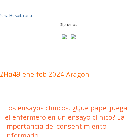
Síguenos
ZHa49 ene-feb 2024 Aragón
Los ensayos clínicos. ¿Qué papel juega
el enfermero en un ensayo clínico? La
importancia del consentimiento
informado.