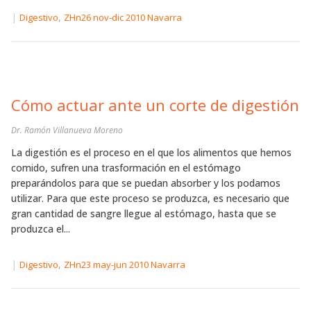
|
,
Digestivo
ZHn26 nov-dic 2010 Navarra
Cómo actuar ante un corte de digestión
Dr. Ramón Villanueva Moreno
La digestión es el proceso en el que los alimentos que hemos
comido, sufren una trasformación en el estómago
preparándolos para que se puedan absorber y los podamos
utilizar. Para que este proceso se produzca, es necesario que
gran cantidad de sangre llegue al estómago, hasta que se
produzca el...
|
,
Digestivo
ZHn23 may-jun 2010 Navarra