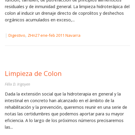
residuales y de inmunidad general. La limpieza hidroterápica del
colon al inducir un drenaje directo de coprolitos y deshechos
orgánicos acumulados en exceso,...
|
,
Digestivo
ZHn27 ene-feb 2011 Navarra
Limpieza de Colon
Félix D. Irigoyen
Dada la extensión social que la hidroterapia en general y la
intestinal en concreto han alcanzado en el ámbito de la
rehabilitación y la prevención, queremos reunir en una serie de
notas las certidumbres que podemos aportar para su mayor
eficiencia. A lo largo de los próximos números precisaremos
las...