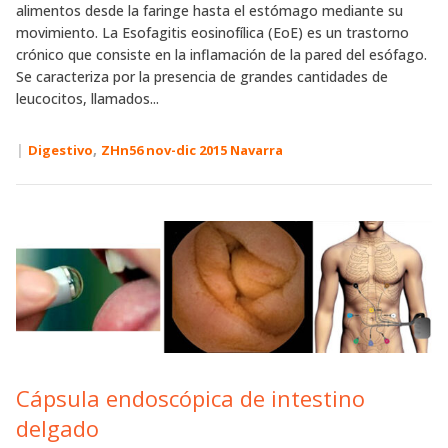
alimentos desde la faringe hasta el estómago mediante su
movimiento. La Esofagitis eosinofílica (EoE) es un trastorno
crónico que consiste en la inflamación de la pared del esófago.
Se caracteriza por la presencia de grandes cantidades de
leucocitos, llamados...
|
,
Digestivo
ZHn56 nov-dic 2015 Navarra
Cápsula endoscópica de intestino
delgado