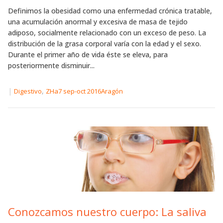
Definimos la obesidad como una enfermedad crónica tratable,
una acumulación anormal y excesiva de masa de tejido
adiposo, socialmente relacionado con un exceso de peso. La
distribución de la grasa corporal varía con la edad y el sexo.
Durante el primer año de vida éste se eleva, para
posteriormente disminuir...
|
,
Digestivo
ZHa7 sep-oct 2016Aragón
Conozcamos nuestro cuerpo: La saliva