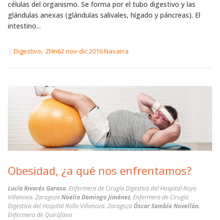
células del organismo. Se forma por el tubo digestivo y las
glándulas anexas (glándulas salivales, hígado y páncreas). El
intestino...
|
,
Digestivo
ZHn62 nov-dic 2016 Navarra
Obesidad, ¿a qué nos enfrentamos?
Lucía Rivarés Garasa.
Enfermera de Cirugía Digestiva del Hospital Royo
Villanova. Zaragoza
Noelia Domingo Jiménez.
Enfermera de Cirugía
Digestiva del Hospital Rollo Villanova. Zaragoza
Óscar Sambía Novellón.
Enfermero de Quirófano