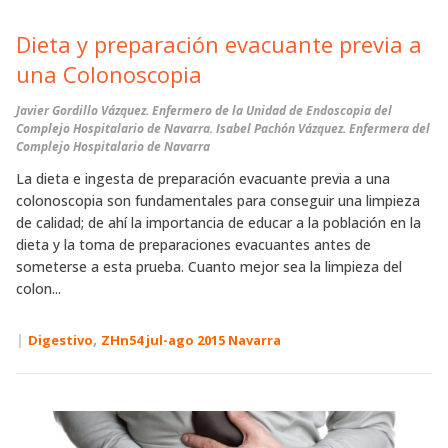
Dieta y preparación evacuante previa a
una Colonoscopia
Javier Gordillo Vázquez
. Enfermero de la Unidad de Endoscopia del
Complejo Hospitalario de Navarra.
Isabel Pachón Vázquez
. Enfermera del
Complejo Hospitalario de Navarra
La dieta e ingesta de preparación evacuante previa a una
colonoscopia son fundamentales para conseguir una limpieza
de calidad; de ahí la importancia de educar a la población en la
dieta y la toma de preparaciones evacuantes antes de
someterse a esta prueba. Cuanto mejor sea la limpieza del
colon...
|
,
Digestivo
ZHn54 jul-ago 2015 Navarra