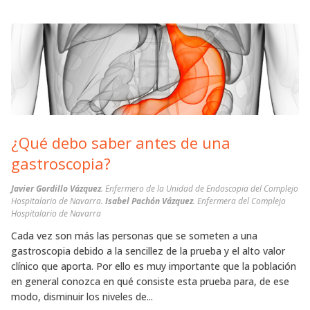
¿Qué debo saber antes de una
gastroscopia?
Javier Gordillo Vázquez
. Enfermero de la Unidad de Endoscopia del Complejo
Hospitalario de Navarra.
Isabel Pachón Vázquez
. Enfermera del Complejo
Hospitalario de Navarra
Cada vez son más las personas que se someten a una
gastroscopia debido a la sencillez de la prueba y el alto valor
clínico que aporta. Por ello es muy importante que la población
en general conozca en qué consiste esta prueba para, de ese
modo, disminuir los niveles de...