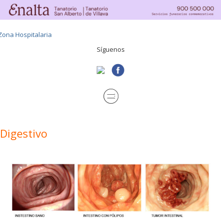
Síguenos
Digestivo