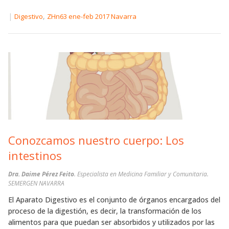
|
,
Digestivo
ZHn63 ene-feb 2017 Navarra
Conozcamos nuestro cuerpo: Los
intestinos
Dra. Daime Pérez Feito
. Especialista en Medicina Familiar y Comunitaria.
SEMERGEN NAVARRA
El Aparato Digestivo es el conjunto de órganos encargados del
proceso de la digestión, es decir, la transformación de los
alimentos para que puedan ser absorbidos y utilizados por las