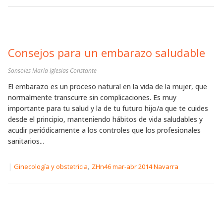
Consejos para un embarazo saludable
Sonsoles María Iglesias Constante
El embarazo es un proceso natural en la vida de la mujer, que
normalmente transcurre sin complicaciones. Es muy
importante para tu salud y la de tu futuro hijo/a que te cuides
desde el principio, manteniendo hábitos de vida saludables y
acudir periódicamente a los controles que los profesionales
sanitarios...
|
,
Ginecología y obstetricia
ZHn46 mar-abr 2014 Navarra