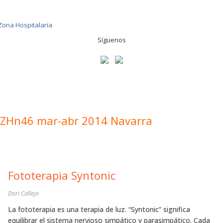
Síguenos
ZHn46 mar-abr 2014 Navarra
Fototerapia Syntonic
Dori Callejo
La fototerapia es una terapia de luz. “Syntonic” significa
equilibrar el sistema nervioso simpático y parasimpático. Cada