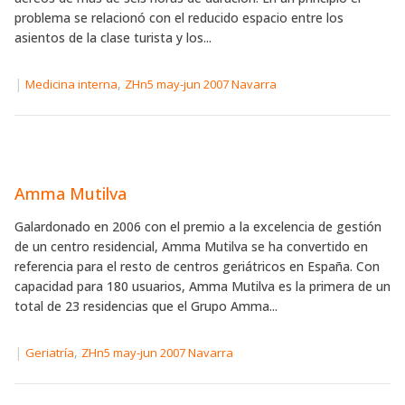
problema se relacionó con el reducido espacio entre los
asientos de la clase turista y los...
|
,
Medicina interna
ZHn5 may-jun 2007 Navarra
Amma Mutilva
Galardonado en 2006 con el premio a la excelencia de gestión
de un centro residencial, Amma Mutilva se ha convertido en
referencia para el resto de centros geriátricos en España. Con
capacidad para 180 usuarios, Amma Mutilva es la primera de un
total de 23 residencias que el Grupo Amma...
|
,
Geriatría
ZHn5 may-jun 2007 Navarra