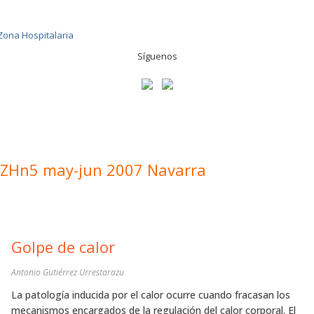
Síguenos
ZHn5 may-jun 2007 Navarra
Golpe de calor
Antonio Gutiérrez Urrestarazu
La patología inducida por el calor ocurre cuando fracasan los
mecanismos encargados de la regulación del calor corporal. El