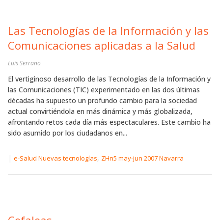
Las Tecnologías de la Información y las
Comunicaciones aplicadas a la Salud
Luis Serrano
El vertiginoso desarrollo de las Tecnologías de la Información y
las Comunicaciones (TIC) experimentado en las dos últimas
décadas ha supuesto un profundo cambio para la sociedad
actual convirtiéndola en más dinámica y más globalizada,
afrontando retos cada día más espectaculares. Este cambio ha
sido asumido por los ciudadanos en...
|
,
e-Salud Nuevas tecnologías
ZHn5 may-jun 2007 Navarra
Cefaleas