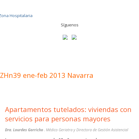
Síguenos
ZHn39 ene-feb 2013 Navarra
Apartamentos tutelados: viviendas con
servicios para personas mayores
Dra. Lourdes Gorricho
. Médico Geriatra y Directora de Gestión Asistencial