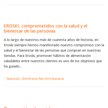
EROSKI, comprometidos con la salud y el
bienestar de las personas
A lo largo de nuestros más de cuarenta años de historia, en
Eroski siempre hemos manifestado nuestro compromiso con la
salud y el bienestar de las personas que compran en nuestras
tiendas. Para Eroski, promover hábitos de alimentación
saludables entre nuestros clientes es uno de los objetivos que
ha guiado...
|
,
Nutrición
ZHn39 ene-feb 2013 Navarra