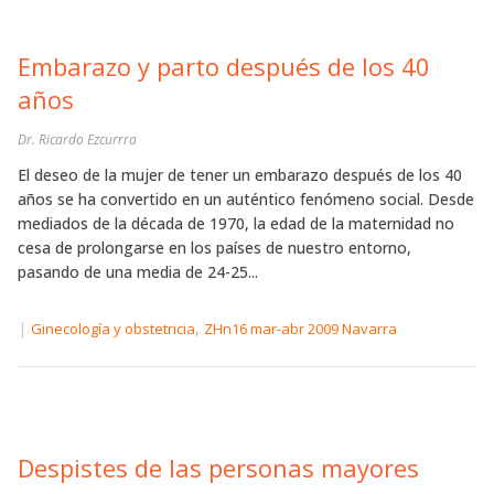
Embarazo y parto después de los 40
años
Dr. Ricardo Ezcurrra
El deseo de la mujer de tener un embarazo después de los 40
años se ha convertido en un auténtico fenómeno social. Desde
mediados de la década de 1970, la edad de la maternidad no
cesa de prolongarse en los países de nuestro entorno,
pasando de una media de 24-25...
|
,
Ginecología y obstetricia
ZHn16 mar-abr 2009 Navarra
Despistes de las personas mayores