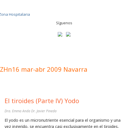
Síguenos
ZHn16 mar-abr 2009 Navarra
El tiroides (Parte IV) Yodo
Dra. Emma Anda Dr. Javier Pineda
El yodo es un micronutriente esencial para el organismo y una
vez ingerido, se encuentra casi exclusivamente en el tiroides,