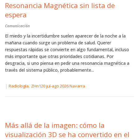
Resonancia Magnética sin lista de
espera
Comunicación
El miedo y la incertidumbre suelen aparecer de la noche a la
mañana cuando surge un problema de salud. Querer
respuestas rápidas se convierte en algo fundamental, incluso
más importante que otras prioridades cotidianas. Por
desgracia, si uno piensa en pedir una resonancia magnética a
través del sistema público, probablemente...
|
,
Radiología
ZHn120 jul-ago 2026 Navarra
Más allá de la imagen: cómo la
visualización 3D se ha convertido en el