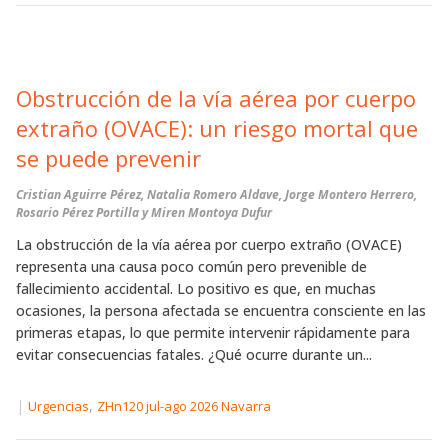
Obstrucción de la vía aérea por cuerpo
extraño (OVACE): un riesgo mortal que
se puede prevenir
Cristian Aguirre Pérez, Natalia Romero Aldave, Jorge Montero Herrero,
Rosario Pérez Portilla y Miren Montoya Dufur
La obstrucción de la vía aérea por cuerpo extraño (OVACE)
representa una causa poco común pero prevenible de
fallecimiento accidental. Lo positivo es que, en muchas
ocasiones, la persona afectada se encuentra consciente en las
primeras etapas, lo que permite intervenir rápidamente para
evitar consecuencias fatales. ¿Qué ocurre durante un...
|
,
Urgencias
ZHn120 jul-ago 2026 Navarra