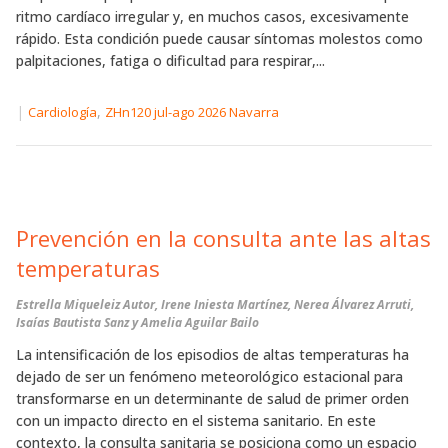
ritmo cardíaco irregular y, en muchos casos, excesivamente
rápido. Esta condición puede causar síntomas molestos como
palpitaciones, fatiga o dificultad para respirar,...
|
,
Cardiología
ZHn120 jul-ago 2026 Navarra
Prevención en la consulta ante las altas
temperaturas
Estrella Miqueleiz Autor, Irene Iniesta Martínez, Nerea Álvarez Arruti,
Isaías Bautista Sanz y Amelia Aguilar Bailo
La intensificación de los episodios de altas temperaturas ha
dejado de ser un fenómeno meteorológico estacional para
transformarse en un determinante de salud de primer orden
con un impacto directo en el sistema sanitario. En este
contexto, la consulta sanitaria se posiciona como un espacio