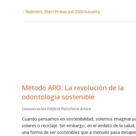
|
,
Nutrición
ZHn119 may-jun 2026 Navarra
Método ARO: La revolución de la
odontología sostenible
Comunicación Edificio Policlínica Artica
Cuando pensamos en sostenibilidad, solemos imaginar p
solares o reciclaje. Sin embargo, en el ámbito de la salud,
una forma de ser sostenibles que a menudo pasa desaper